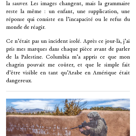
la sauver. Les images changent, mais la grammaire
reste la même : un enfant, une supplication, une
réponse qui consiste en l’incapacité ou le refus du
monde de réagir.
Ce n’était pas un incident isolé. Après ce jour-là, j’ai
pris mes marques dans chaque pièce avant de parler
de la Palestine. Columbia m’a appris ce que mon
chagrin pouvait me coûter, et que le simple fait
d’être visible en tant qu’Arabe en Amérique était
dangereux.