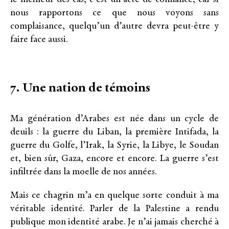
nous rapportons ce que nous voyons sans
complaisance, quelqu’un d’autre devra peut-être y
faire face aussi.
7. Une nation de témoins
Ma génération d’Arabes est née dans un cycle de
deuils : la guerre du Liban, la première Intifada, la
guerre du Golfe, l’Irak, la Syrie, la Libye, le Soudan
et, bien sûr, Gaza, encore et encore. La guerre s’est
infiltrée dans la moelle de nos années.
Mais ce chagrin m’a en quelque sorte conduit à ma
véritable identité. Parler de la Palestine a rendu
publique mon identité arabe. Je n’ai jamais cherché à