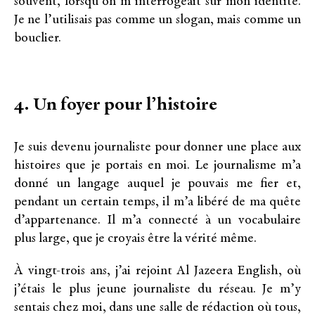
souvent, lorsqu’on m’interrogeait sur mon identité.
Je ne l’utilisais pas comme un slogan, mais comme un
bouclier.
4. Un foyer pour l’histoire
Je suis devenu journaliste pour donner une place aux
histoires que je portais en moi. Le journalisme m’a
donné un langage auquel je pouvais me fier et,
pendant un certain temps, il m’a libéré de ma quête
d’appartenance. Il m’a connecté à un vocabulaire
plus large, que je croyais être la vérité même.
À vingt-trois ans, j’ai rejoint Al Jazeera English, où
j’étais le plus jeune journaliste du réseau. Je m’y
sentais chez moi, dans une salle de rédaction où tous,