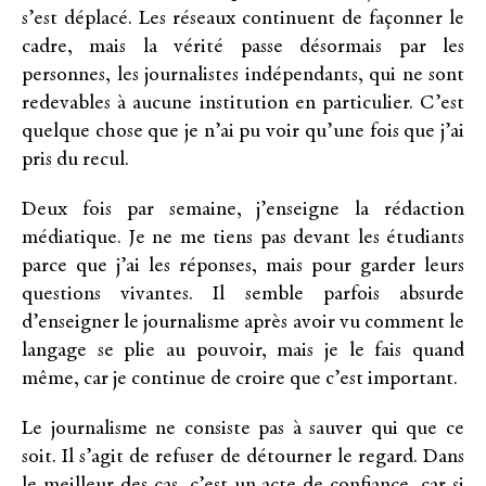
s’est déplacé. Les réseaux continuent de façonner le
cadre, mais la vérité passe désormais par les
personnes, les journalistes indépendants, qui ne sont
redevables à aucune institution en particulier. C’est
quelque chose que je n’ai pu voir qu’une fois que j’ai
pris du recul.
Deux fois par semaine, j’enseigne la rédaction
médiatique. Je ne me tiens pas devant les étudiants
parce que j’ai les réponses, mais pour garder leurs
questions vivantes. Il semble parfois absurde
d’enseigner le journalisme après avoir vu comment le
langage se plie au pouvoir, mais je le fais quand
même, car je continue de croire que c’est important.
Le journalisme ne consiste pas à sauver qui que ce
soit. Il s’agit de refuser de détourner le regard. Dans
le meilleur des cas, c’est un acte de confiance, car si