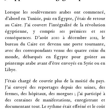
Lorsque les soulèvements arabes ont commencé,
d’abord en Tunisie, puis en Égypte, j’étais de retour
au Caire. J’ai couvert l’intégralité de la révolution
égyptienne, y compris ses prémices et ses
conséquences. D’août 2010 à décembre 2012, le
bureau du Caire est devenu une porte tournante,
avec des correspondants venus des quatre coins du
monde, débarqués en Égypte pour goûter au
printemps arabe avant d’être envoyés en Syrie ou en
Libye.
J’étais chargé de couvrir plus de la moitié du pays.
J’ai envoyé des reportages depuis des usines, des
fermes, des hôpitaux, des morgues ; j’ai participé à
des centaines de manifestations, enregistrant et
documentant tout. Le rythme était effréné et le coût