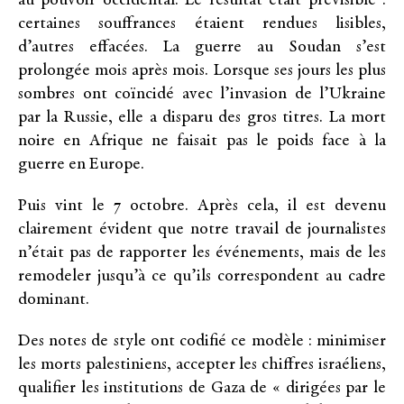
au pouvoir occidental. Le résultat était prévisible :
certaines souffrances étaient rendues lisibles,
d’autres effacées. La guerre au Soudan s’est
prolongée mois après mois. Lorsque ses jours les plus
sombres ont coïncidé avec l’invasion de l’Ukraine
par la Russie, elle a disparu des gros titres. La mort
noire en Afrique ne faisait pas le poids face à la
guerre en Europe.
Puis vint le 7 octobre. Après cela, il est devenu
clairement évident que notre travail de journalistes
n’était pas de rapporter les événements, mais de les
remodeler jusqu’à ce qu’ils correspondent au cadre
dominant.
Des notes de style ont codifié ce modèle : minimiser
les morts palestiniens, accepter les chiffres israéliens,
qualifier les institutions de Gaza de « dirigées par le