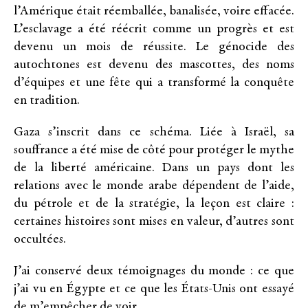
l’Amérique était réemballée, banalisée, voire effacée.
L’esclavage a été réécrit comme un progrès et est
devenu un mois de réussite. Le génocide des
autochtones est devenu des mascottes, des noms
d’équipes et une fête qui a transformé la conquête
en tradition.
Gaza s’inscrit dans ce schéma. Liée à Israël, sa
souffrance a été mise de côté pour protéger le mythe
de la liberté américaine. Dans un pays dont les
relations avec le monde arabe dépendent de l’aide,
du pétrole et de la stratégie, la leçon est claire :
certaines histoires sont mises en valeur, d’autres sont
occultées.
J’ai conservé deux témoignages du monde : ce que
j’ai vu en Égypte et ce que les États-Unis ont essayé
de m’empêcher de voir.