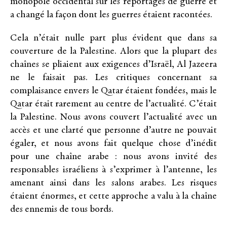
monopole occidental sur les reportages de guerre et
a changé la façon dont les guerres étaient racontées.
Cela n’était nulle part plus évident que dans sa
couverture de la Palestine. Alors que la plupart des
chaînes se pliaient aux exigences d’Israël, Al Jazeera
ne le faisait pas. Les critiques concernant sa
complaisance envers le Qatar étaient fondées, mais le
Qatar était rarement au centre de l’actualité. C’était
la Palestine. Nous avons couvert l’actualité avec un
accès et une clarté que personne d’autre ne pouvait
égaler, et nous avons fait quelque chose d’inédit
pour une chaîne arabe : nous avons invité des
responsables israéliens à s’exprimer à l’antenne, les
amenant ainsi dans les salons arabes. Les risques
étaient énormes, et cette approche a valu à la chaîne
des ennemis de tous bords.