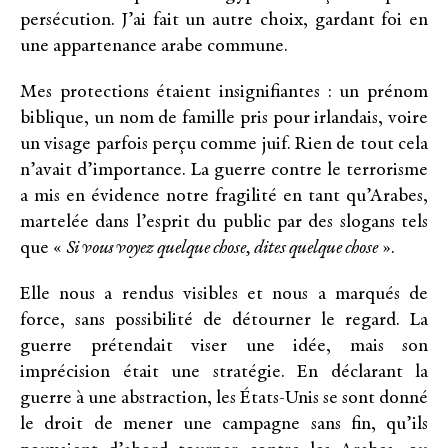
persécution. J’ai fait un autre choix, gardant foi en
une appartenance arabe commune.
Mes protections étaient insignifiantes : un prénom
biblique, un nom de famille pris pour irlandais, voire
un visage parfois perçu comme juif. Rien de tout cela
n’avait d’importance. La guerre contre le terrorisme
a mis en évidence notre fragilité en tant qu’Arabes,
martelée dans l’esprit du public par des slogans tels
que «
Si vous voyez quelque chose, dites quelque chose
».
Elle nous a rendus visibles et nous a marqués de
force, sans possibilité de détourner le regard. La
guerre prétendait viser une idée, mais son
imprécision était une stratégie. En déclarant la
guerre à une abstraction, les États-Unis se sont donné
le droit de mener une campagne sans fin, qu’ils