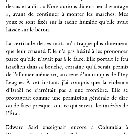
dessus et a dit : « Nous aurions dû en tuer davantage
», avant de continuer à monter les marches. Mes
yeux se sont fixés sur la tache humide qu’elle avait
laissée sur le béton.
La certitude de ses mots m’a frappé plus durement
que leur cruauté. Elle n’a pas hésité à les prononcer
parce qu’elle n’avait pas à le faire. Elle portait le feu
israélien dans sa bouche, certaine qu’il serait permis
de l’allumer même ici, au cœur d’un campus de l’Ivy
League. À cet instant, j’ai compris que la violence
d’Israël ne s’arrêtait pas à une frontière. Elle se
propageait comme une permission générale de dire
ou de faire presque tout ce qui servait les intérêts de
l’État.
Edward Said enseignait encore à Columbia à