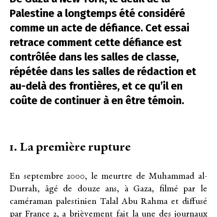
Palestine a longtemps été considéré
comme un acte de défiance. Cet essai
retrace comment cette défiance est
contrôlée dans les salles de classe,
répétée dans les salles de rédaction et
au-delà des frontières, et ce qu’il en
coûte de continuer à en être témoin.
1. La première rupture
En septembre 2000, le meurtre de Muhammad al-
Durrah, âgé de douze ans, à Gaza, filmé par le
caméraman palestinien Talal Abu Rahma et diffusé
par France 2, a brièvement fait la une des journaux