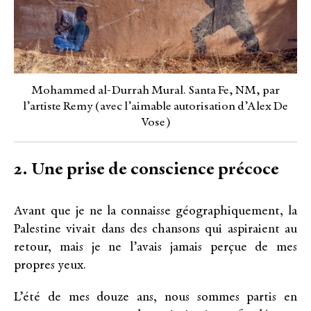
Mohammed al-Durrah Mural. Santa Fe, NM, par
l’artiste Remy (avec l’aimable autorisation d’Alex De
Vose)
2. Une prise de conscience précoce
Avant que je ne la connaisse géographiquement, la
Palestine vivait dans des chansons qui aspiraient au
retour, mais je ne l’avais jamais perçue de mes
propres yeux.
L’été de mes douze ans, nous sommes partis en