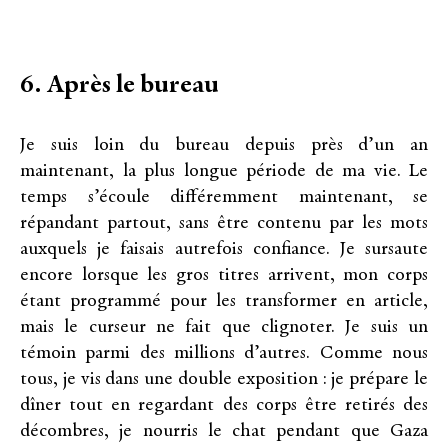
6. Après le bureau
Je suis loin du bureau depuis près d’un an
maintenant, la plus longue période de ma vie. Le
temps s’écoule différemment maintenant, se
répandant partout, sans être contenu par les mots
auxquels je faisais autrefois confiance. Je sursaute
encore lorsque les gros titres arrivent, mon corps
étant programmé pour les transformer en article,
mais le curseur ne fait que clignoter. Je suis un
témoin parmi des millions d’autres. Comme nous
tous, je vis dans une double exposition : je prépare le
dîner tout en regardant des corps être retirés des
décombres, je nourris le chat pendant que Gaza