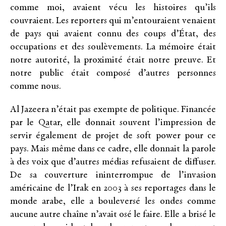
comme moi, avaient vécu les histoires qu’ils
couvraient. Les reporters qui m’entouraient venaient
de pays qui avaient connu des coups d’État, des
occupations et des soulèvements. La mémoire était
notre autorité, la proximité était notre preuve. Et
notre public était composé d’autres personnes
comme nous.
Al Jazeera n’était pas exempte de politique. Financée
par le Qatar, elle donnait souvent l’impression de
servir également de projet de soft power pour ce
pays. Mais même dans ce cadre, elle donnait la parole
à des voix que d’autres médias refusaient de diffuser.
De sa couverture ininterrompue de l’invasion
américaine de l’Irak en 2003 à ses reportages dans le
monde arabe, elle a bouleversé les ondes comme
aucune autre chaîne n’avait osé le faire. Elle a brisé le