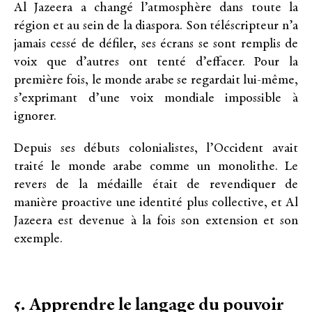
Al Jazeera a changé l’atmosphère dans toute la
région et au sein de la diaspora. Son téléscripteur n’a
jamais cessé de défiler, ses écrans se sont remplis de
voix que d’autres ont tenté d’effacer. Pour la
première fois, le monde arabe se regardait lui-même,
s’exprimant d’une voix mondiale impossible à
ignorer.
Depuis ses débuts colonialistes, l’Occident avait
traité le monde arabe comme un monolithe. Le
revers de la médaille était de revendiquer de
manière proactive une identité plus collective, et Al
Jazeera est devenue à la fois son extension et son
exemple.
5. Apprendre le langage du pouvoir