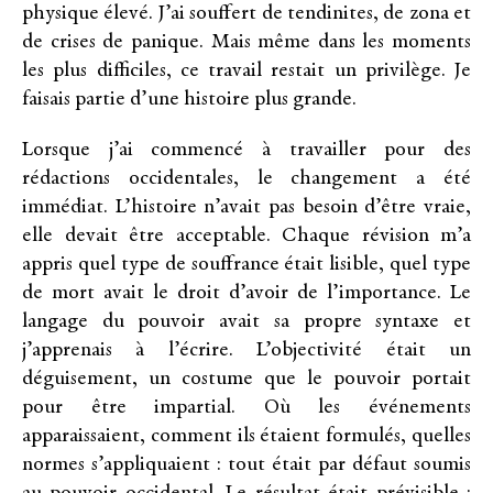
physique élevé. J’ai souffert de tendinites, de zona et
de crises de panique. Mais même dans les moments
les plus difficiles, ce travail restait un privilège. Je
faisais partie d’une histoire plus grande.
Lorsque j’ai commencé à travailler pour des
rédactions occidentales, le changement a été
immédiat. L’histoire n’avait pas besoin d’être vraie,
elle devait être acceptable. Chaque révision m’a
appris quel type de souffrance était lisible, quel type
de mort avait le droit d’avoir de l’importance. Le
langage du pouvoir avait sa propre syntaxe et
j’apprenais à l’écrire. L’objectivité était un
déguisement, un costume que le pouvoir portait
pour être impartial. Où les événements
apparaissaient, comment ils étaient formulés, quelles
normes s’appliquaient : tout était par défaut soumis