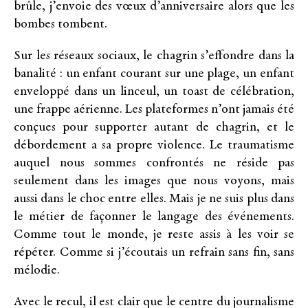
brûle, j’envoie des vœux d’anniversaire alors que les
bombes tombent.
Sur les réseaux sociaux, le chagrin s’effondre dans la
banalité : un enfant courant sur une plage, un enfant
enveloppé dans un linceul, un toast de célébration,
une frappe aérienne. Les plateformes n’ont jamais été
conçues pour supporter autant de chagrin, et le
débordement a sa propre violence. Le traumatisme
auquel nous sommes confrontés ne réside pas
seulement dans les images que nous voyons, mais
aussi dans le choc entre elles. Mais je ne suis plus dans
le métier de façonner le langage des événements.
Comme tout le monde, je reste assis à les voir se
répéter. Comme si j’écoutais un refrain sans fin, sans
mélodie.
Avec le recul, il est clair que le centre du journalisme