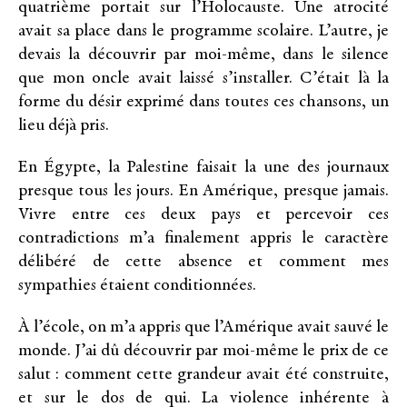
quatrième portait sur l’Holocauste. Une atrocité
avait sa place dans le programme scolaire. L’autre, je
devais la découvrir par moi-même, dans le silence
que mon oncle avait laissé s’installer. C’était là la
forme du désir exprimé dans toutes ces chansons, un
lieu déjà pris.
En Égypte, la Palestine faisait la une des journaux
presque tous les jours. En Amérique, presque jamais.
Vivre entre ces deux pays et percevoir ces
contradictions m’a finalement appris le caractère
délibéré de cette absence et comment mes
sympathies étaient conditionnées.
À l’école, on m’a appris que l’Amérique avait sauvé le
monde. J’ai dû découvrir par moi-même le prix de ce
salut : comment cette grandeur avait été construite,
et sur le dos de qui. La violence inhérente à