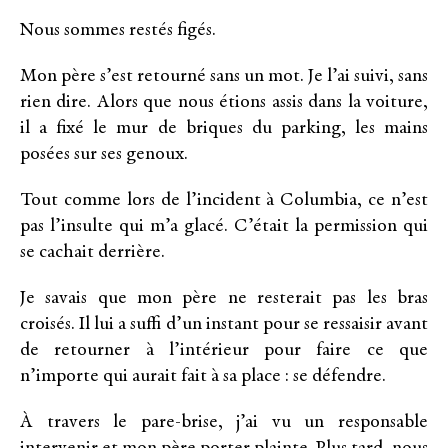
Nous sommes restés figés.
Mon père s’est retourné sans un mot. Je l’ai suivi, sans
rien dire. Alors que nous étions assis dans la voiture,
il a fixé le mur de briques du parking, les mains
posées sur ses genoux.
Tout comme lors de l’incident à Columbia, ce n’est
pas l’insulte qui m’a glacé. C’était la permission qui
se cachait derrière.
Je savais que mon père ne resterait pas les bras
croisés. Il lui a suffi d’un instant pour se ressaisir avant
de retourner à l’intérieur pour faire ce que
n’importe qui aurait fait à sa place : se défendre.
À travers le pare-brise, j’ai vu un responsable