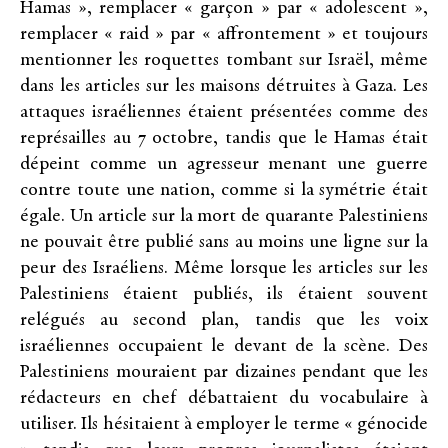
Hamas », remplacer « garçon » par « adolescent »,
remplacer « raid » par « affrontement » et toujours
mentionner les roquettes tombant sur Israël, même
dans les articles sur les maisons détruites à Gaza. Les
attaques israéliennes étaient présentées comme des
représailles au 7 octobre, tandis que le Hamas était
dépeint comme un agresseur menant une guerre
contre toute une nation, comme si la symétrie était
égale. Un article sur la mort de quarante Palestiniens
ne pouvait être publié sans au moins une ligne sur la
peur des Israéliens. Même lorsque les articles sur les
Palestiniens étaient publiés, ils étaient souvent
relégués au second plan, tandis que les voix
israéliennes occupaient le devant de la scène. Des
Palestiniens mouraient par dizaines pendant que les
rédacteurs en chef débattaient du vocabulaire à
utiliser. Ils hésitaient à employer le terme « génocide