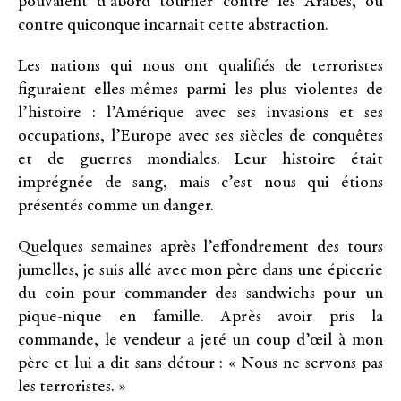
pouvaient d’abord tourner contre les Arabes, ou
contre quiconque incarnait cette abstraction.
Les nations qui nous ont qualifiés de terroristes
figuraient elles-mêmes parmi les plus violentes de
l’histoire : l’Amérique avec ses invasions et ses
occupations, l’Europe avec ses siècles de conquêtes
et de guerres mondiales. Leur histoire était
imprégnée de sang, mais c’est nous qui étions
présentés comme un danger.
Quelques semaines après l’effondrement des tours
jumelles, je suis allé avec mon père dans une épicerie
du coin pour commander des sandwichs pour un
pique-nique en famille. Après avoir pris la
commande, le vendeur a jeté un coup d’œil à mon
père et lui a dit sans détour : « Nous ne servons pas
les terroristes. »