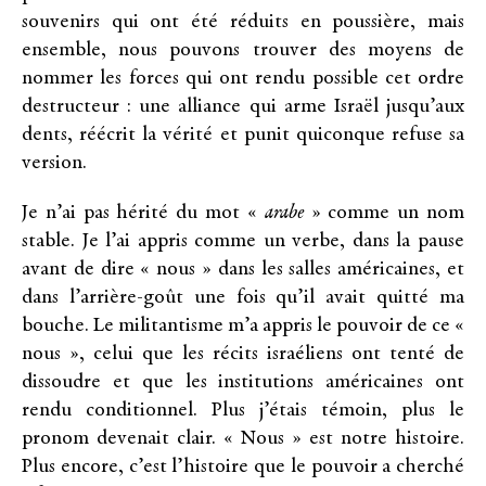
souvenirs qui ont été réduits en poussière, mais
ensemble, nous pouvons trouver des moyens de
nommer les forces qui ont rendu possible cet ordre
destructeur : une alliance qui arme Israël jusqu’aux
dents, réécrit la vérité et punit quiconque refuse sa
version.
Je n’ai pas hérité du mot «
arabe
» comme un nom
stable. Je l’ai appris comme un verbe, dans la pause
avant de dire « nous » dans les salles américaines, et
dans l’arrière-goût une fois qu’il avait quitté ma
bouche. Le militantisme m’a appris le pouvoir de ce «
nous », celui que les récits israéliens ont tenté de
dissoudre et que les institutions américaines ont
rendu conditionnel. Plus j’étais témoin, plus le
pronom devenait clair. « Nous » est notre histoire.
Plus encore, c’est l’histoire que le pouvoir a cherché