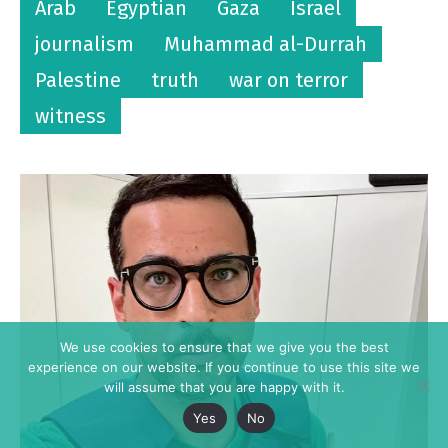
Arab
Egyptian
Gaza
Israel
journalism
Muhammad al-Durrah
Palestine
truth
war on terror
witness
We use cookies to ensure that we give you the best
experience on our website. If you continue to use this site we
will assume that you are happy with it.
Yes
No