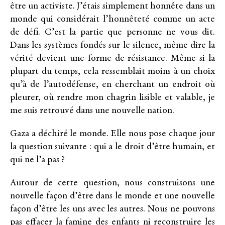
être un activiste. J’étais simplement honnête dans un
monde qui considérait l’honnêteté comme un acte
de défi. C’est la partie que personne ne vous dit.
Dans les systèmes fondés sur le silence, même dire la
vérité devient une forme de résistance. Même si la
plupart du temps, cela ressemblait moins à un choix
qu’à de l’autodéfense, en cherchant un endroit où
pleurer, où rendre mon chagrin lisible et valable, je
me suis retrouvé dans une nouvelle nation.
Gaza a déchiré le monde. Elle nous pose chaque jour
la question suivante : qui a le droit d’être humain, et
qui ne l’a pas ?
Autour de cette question, nous construisons une
nouvelle façon d’être dans le monde et une nouvelle
façon d’être les uns avec les autres. Nous ne pouvons
pas effacer la famine des enfants ni reconstruire les