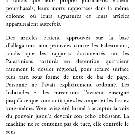
» tandis que leurs propres journalistes étaient
pourchassés, leurs morts rapportées dans la même
colonne où leurs signatures et leurs articles
apparaissaient autrefois.
Des articles étaient approuvés sur la base
d’allégations non prouvées contre les Palestiniens,
tandis que les rapports documentés sur les
Palestiniens torturés en détention quittaient
rarement le dossier régional, pour refaire surface
plus tard sous forme de note de bas de page.
Personne ne l’avait explicitement ordonné. Les
habitudes et les corrections l’avaient enseigné
jusqu’à ce que vous anticipiez les coupes et les fassiez
vous-même. Vous aviez été formé à accepter la voix
du pouvoir jusqu’à devenir son écho obéissant. La
machine ne se contente pas de tuer, elle contrôle le
sens.