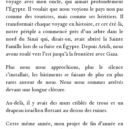
voyage avec mon oncle, qui aimait profondément
l’Égypte. Il voulait que nous voyions le pays non pas
comme des touristes, mais comme ses héritiers. Il
transformait chaque voyage en histoire, et cet été-là,
notre périple a commencé près d’un arbre dans le
nord du Sinaï qui, disait-on, avait abrité la Sainte
Famille lors de sa fuite en Égypte. Depuis Arish, nous
avons roulé vers l’est jusqu’à la frontière avec Gaza.
Plus nous nous approchions, plus le silence
s’installait, les bâtiments se faisant de plus en plus
rares autour de nous. Nous nous sommes arrêtés
devant une longue clôture.
Au-delà, il y avait des murs criblés de trous et un
drapeau israélien flottant au-dessus des ruines.
Cette même année, mon projet de fin d’année en