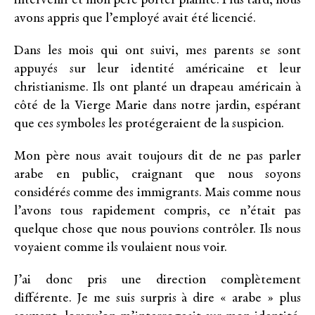
intervenir et mon père porter plainte. Plus tard, nous
avons appris que l’employé avait été licencié.
Dans les mois qui ont suivi, mes parents se sont
appuyés sur leur identité américaine et leur
christianisme. Ils ont planté un drapeau américain à
côté de la Vierge Marie dans notre jardin, espérant
que ces symboles les protégeraient de la suspicion.
Mon père nous avait toujours dit de ne pas parler
arabe en public, craignant que nous soyons
considérés comme des immigrants. Mais comme nous
l’avons tous rapidement compris, ce n’était pas
quelque chose que nous pouvions contrôler. Ils nous
voyaient comme ils voulaient nous voir.
J’ai donc pris une direction complètement
différente. Je me suis surpris à dire « arabe » plus