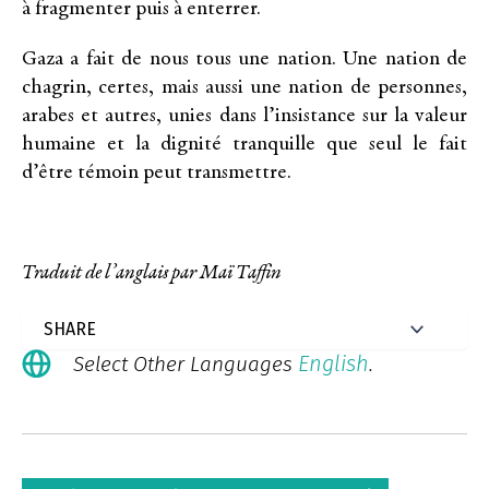
à fragmenter puis à enterrer.
Gaza a fait de nous tous une nation. Une nation de
chagrin, certes, mais aussi une nation de personnes,
arabes et autres, unies dans l’insistance sur la valeur
humaine et la dignité tranquille que seul le fait
d’être témoin peut transmettre.
Traduit de l’anglais par Maï Taffin
English
Select Other Languages
.