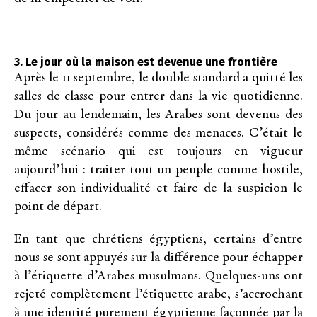
3. Le jour où la maison est devenue une frontière
Après le 11 septembre, le double standard a quitté les
salles de classe pour entrer dans la vie quotidienne.
Du jour au lendemain, les Arabes sont devenus des
suspects, considérés comme des menaces. C’était le
même scénario qui est toujours en vigueur
aujourd’hui : traiter tout un peuple comme hostile,
effacer son individualité et faire de la suspicion le
point de départ.
En tant que chrétiens égyptiens, certains d’entre
nous se sont appuyés sur la différence pour échapper
à l’étiquette d’Arabes musulmans. Quelques-uns ont
rejeté complètement l’étiquette arabe, s’accrochant
à une identité purement égyptienne façonnée par la