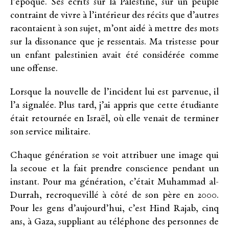
l’époque. Ses écrits sur la Palestine, sur un peuple
contraint de vivre à l’intérieur des récits que d’autres
racontaient à son sujet, m’ont aidé à mettre des mots
sur la dissonance que je ressentais. Ma tristesse pour
un enfant palestinien avait été considérée comme
une offense.
Lorsque la nouvelle de l’incident lui est parvenue, il
l’a signalée. Plus tard, j’ai appris que cette étudiante
était retournée en Israël, où elle venait de terminer
son service militaire.
Chaque génération se voit attribuer une image qui
la secoue et la fait prendre conscience pendant un
instant. Pour ma génération, c’était Muhammad al-
Durrah, recroquevillé à côté de son père en 2000.
Pour les gens d’aujourd’hui, c’est Hind Rajab, cinq
ans, à Gaza, suppliant au téléphone des personnes de