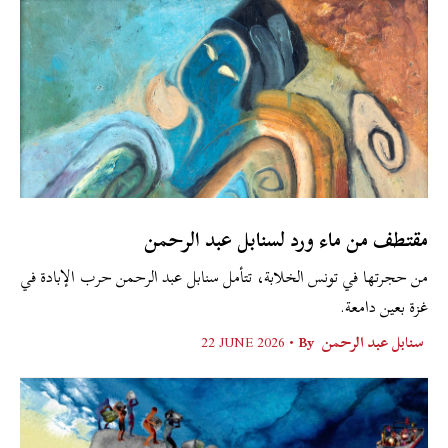
مقتطف من ماء ورد لسنابل عبد الرحمن
من حجرتها في تونس الخلابة، تتأمل سنابل عبد الرحمن حرب الإبادة في
غزة بعين دامعة.
سنابل عبد الرحمن
By •
22 JUNE 2026