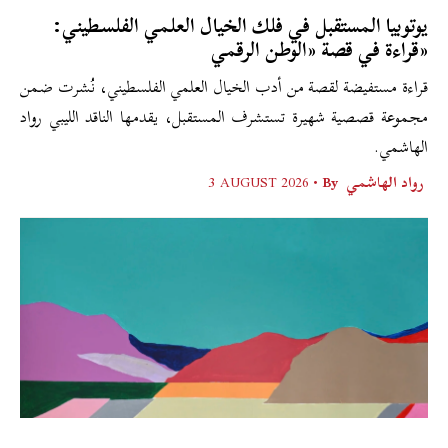
يوتوبيا المستقبل في فلك الخيال العلمي الفلسطيني:
قراءة في قصة «الوطن الرقمي»
قراءة مستفيضة لقصة من أدب الخيال العلمي الفلسطيني، نُشرت ضمن
مجموعة قصصية شهيرة تستشرف المستقبل، يقدمها الناقد الليبي رواد
الهاشمي.
رواد الهاشمي
By •
3 AUGUST 2026