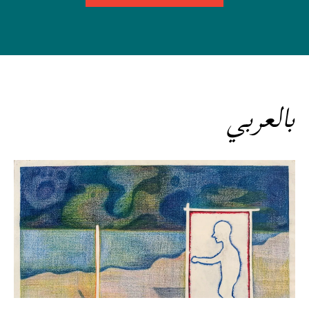
بالعربي