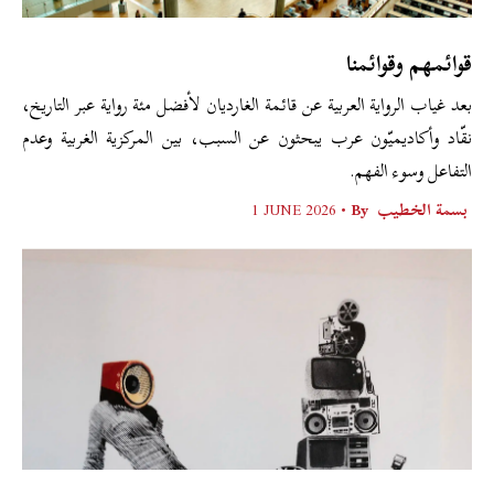
قوائمهم وقوائمنا
بعد غياب الرواية العربية عن قائمة الغارديان لأفضل مئة رواية عبر التاريخ،
نقّاد وأكاديميّون عرب يبحثون عن السبب، بين المركزية الغربية وعدم
التفاعل وسوء الفهم.
بسمة الخطيب
By •
1 JUNE 2026