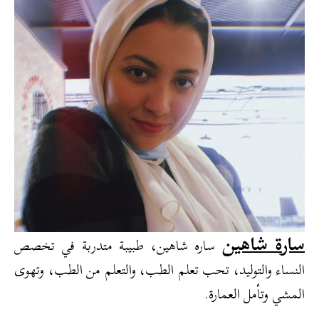
سارة شاهين
ساره شاهين، طبيبة متدربة في تخصص
النساء والتوليد، تحب تعلم الطب، والتعلم من الطب، وتهوى
المشي وتأمل العمارة.