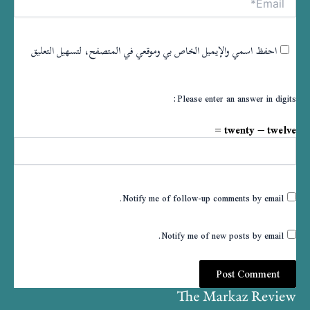
احفظ اسمي والإيميل الخاص بي وموقعي في المتصفح، لتسهيل التعليق
Please enter an answer in digits:
twenty − twelve =
Notify me of follow-up comments by email.
Notify me of new posts by email.