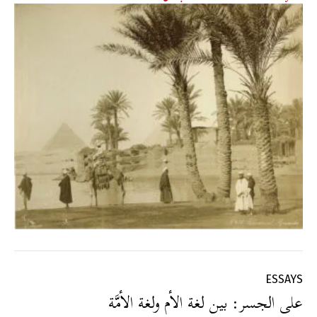
ESSAYS
على الجسر: بين لغة الأم ولغة الأمَّة