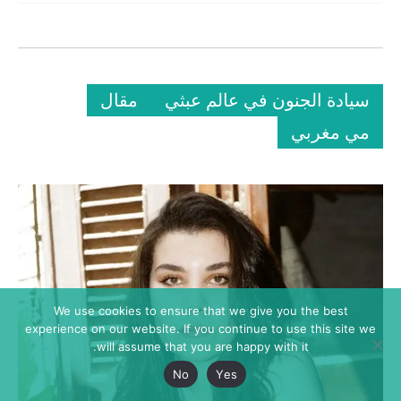
سيادة الجنون في عالم عبثي
مقال
مي مغربي
We use cookies to ensure that we give you the best
experience on our website. If you continue to use this site we
will assume that you are happy with it.
No
Yes