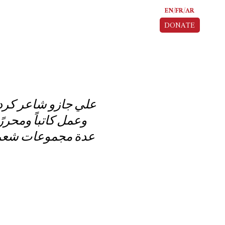
EN
FR
AR
DONATE
وعمل كاتباً ومحرر
عدة مجموعات شعرية،