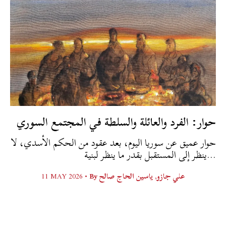
حوار: الفرد والعائلة والسلطة في المجتمع السوري
حوار عميق عن سوريا اليوم، بعد عقود من الحكم الأسدي، لا
ينظر إلى المستقبل بقدر ما ينظر لبنية...
11 MAY 2026 •
By
ياسين الحاج صالح
,
علي جازو