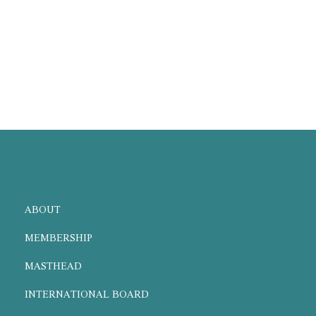
ABOUT
MEMBERSHIP
MASTHEAD
INTERNATIONAL BOARD