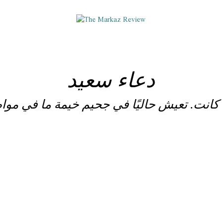
دعاء سعيد