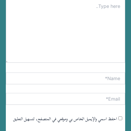
Type
here..
Name*
tive:
Email*
احفظ اسمي والإيميل الخاص بي وموقعي في المتصفح، لتسهيل التعليق