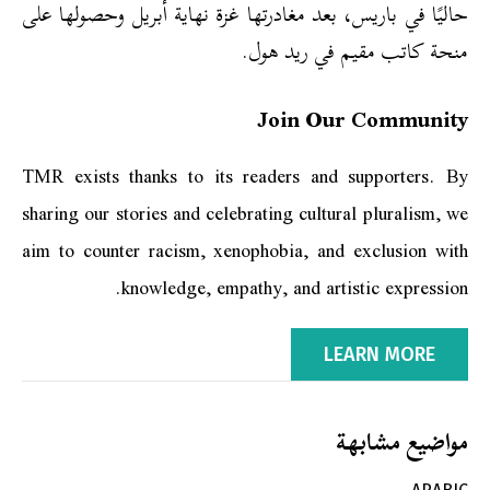
حاليًا في باريس، بعد مغادرتها غزة نهاية أبريل وحصولها على
منحة كاتب مقيم في ريد هول.
Join Our Community
TMR exists thanks to its readers and supporters. By
sharing our stories and celebrating cultural pluralism, we
aim to counter racism, xenophobia, and exclusion with
knowledge, empathy, and artistic expression.
LEARN MORE
مواضيع مشابهة