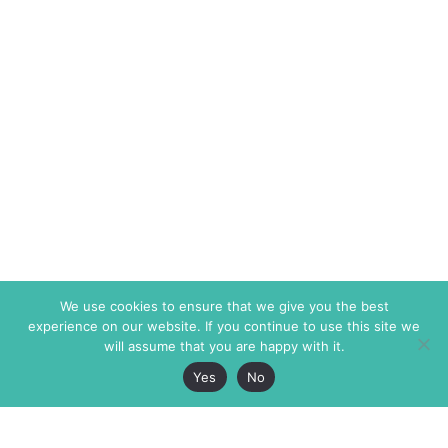
We use cookies to ensure that we give you the best
experience on our website. If you continue to use this site we
will assume that you are happy with it.
Yes
No