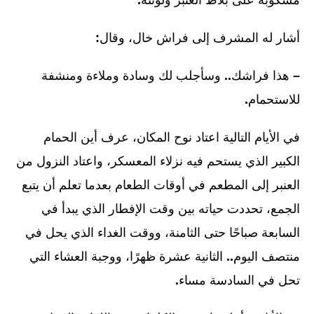
أشار له المشرف إلى فراش خال، وقال
:
–
هذا فراشك
..
وسأجلب لك وسادة وملاءة ومنشفة
للاستحمام
.
في الأيام التالية اعتاد نوح المكان، عرف أين الحمام
الكبير الذي يستحم فيه نزلاء المعسكر، واعتاد النزول من
العنبر إلى المطعم في أوقات الطعام بعدما تعلم أن يتبع
الجمع، تحددت حياته بين وقت الإفطار الذي يبدأ في
السابعة صباحًا حتى الثامنة، ووقت الغداء الذي يحل في
منتصف اليوم
..
الثانية عشرة ظهرًا، ووجبة العشاء التي
تحل في السادسة مساء
.