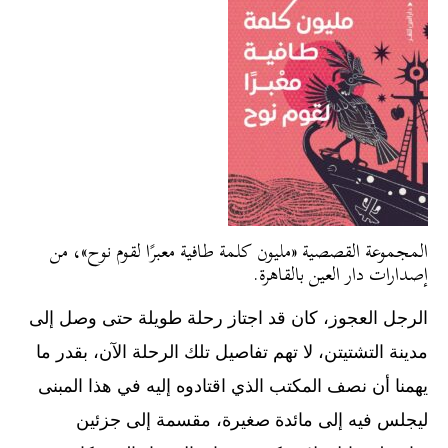
المجموعة القصصية «مليون كلمة طافية معبرًا لقوم نوح»، من
إصدارات دار العين بالقاهرة.
الرجل العجوز، كان قد اجتاز رحلة طويلة حتى وصل إلى
مدينة التشتيتن، لا تهم تفاصيل تلك الرحلة الآن، بقدر ما
يهمنا أن نصف المكتب الذي اقتادوه إليه في هذا المبنى
ليجلس فيه إلى مائدة صغيرة، مقسمة إلى جزئين