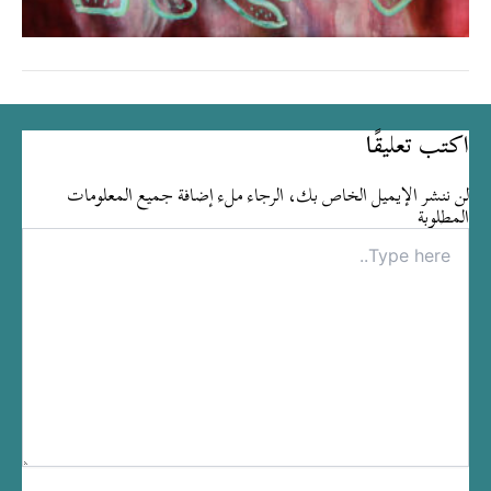
اكتب تعليقًا
لن ننشر الإيميل الخاص بك، الرجاء ملء إضافة جميع المعلومات
المطلوبة
Type
here..