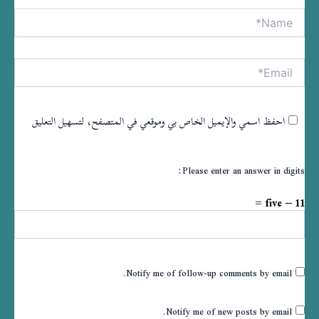
Name*
tive:
Email*
احفظ اسمي والإيميل الخاص بي وموقعي في المتصفح، لتسهيل التعليق
Please enter an answer in digits:
11 − five =
Notify me of follow-up comments by email.
Notify me of new posts by email.