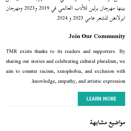
بينها مهرجان برلين للأدب العالمي في 2019 و2023 ومهرجان
ايرلانغن للشعر عامي 2023 و 2024.
Join Our Community
TMR exists thanks to its readers and supporters. By
sharing our stories and celebrating cultural pluralism, we
aim to counter racism, xenophobia, and exclusion with
knowledge, empathy, and artistic expression.
LEARN MORE
مواضيع مشابهة