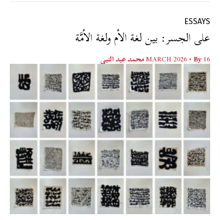
ESSAYS
على الجسر: بين لغة الأم ولغة الأمَّة
16 MARCH 2026
• By
محمد عبد النبي