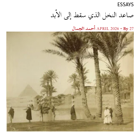
ESSAYS
صاعد النخل الذي سقط إلى الأبد
27 APRIL 2026
• By
أحمد الجمال