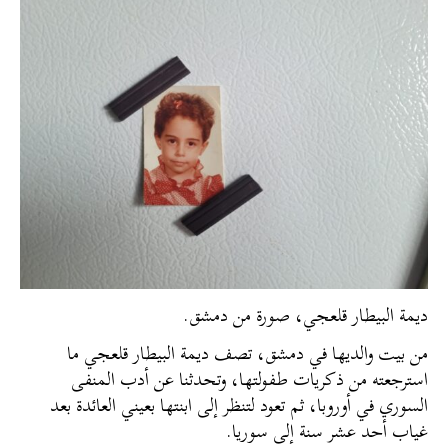
ديمة البيطار قلعجي، صورة من دمشق.
من بيت والديها في دمشق، تصف ديمة البيطار قلعجي ما
استرجعته من ذكريات طفولتها، وتحدثنا عن أدب المنفى
السوري في أوروبا، ثم تعود لتنظر إلى ابنتها بعيني العائدة بعد
غياب أحد عشر سنة إلى سوريا.