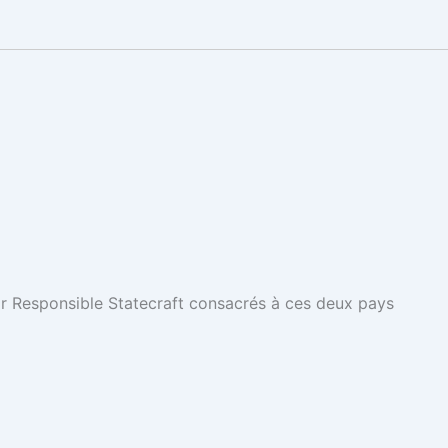
for Responsible Statecraft consacrés à ces deux pays