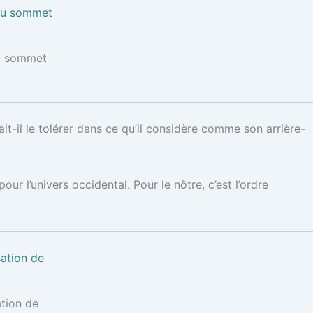
au sommet
it-il le tolérer dans ce qu’il considère comme son arrière-
r l’univers occidental. Pour le nôtre, c’est l’ordre
ation de