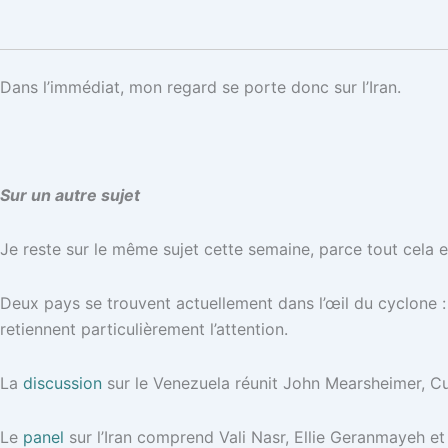
Dans l’immédiat, mon regard se porte donc sur l’Iran.
Sur un autre sujet
Je reste sur le même sujet cette semaine, parce tout cela e
Deux pays se trouvent actuellement dans l’œil du cyclone :
retiennent particulièrement l’attention.
La
discussion
sur le Venezuela réunit John Mearsheimer, Cur
Le
panel
sur l’Iran comprend Vali Nasr, Ellie Geranmayeh 