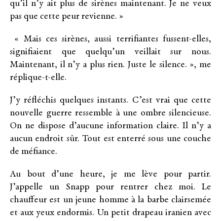
qu’il n’y ait plus de sirènes maintenant. Je ne veux
pas que cette peur revienne. »
« Mais ces sirènes, aussi terrifiantes fussent-elles,
signifiaient que quelqu’un veillait sur nous.
Maintenant, il n’y a plus rien. Juste le silence. », me
réplique-t-elle.
J’y réfléchis quelques instants. C’est vrai que cette
nouvelle guerre ressemble à une ombre silencieuse.
On ne dispose d’aucune information claire. Il n’y a
aucun endroit sûr. Tout est enterré sous une couche
de méfiance.
Au bout d’une heure, je me lève pour partir.
J’appelle un Snapp pour rentrer chez moi. Le
chauffeur est un jeune homme à la barbe clairsemée
et aux yeux endormis. Un petit drapeau iranien avec