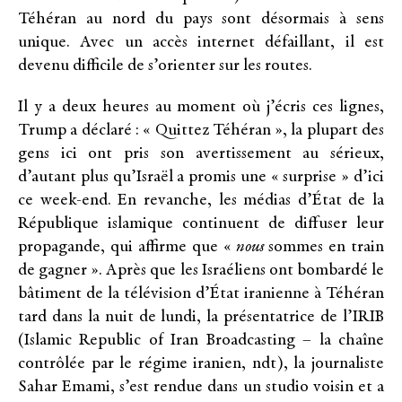
Téhéran au nord du pays sont désormais à sens
unique. Avec un accès internet défaillant, il est
devenu difficile de s’orienter sur les routes.
Il y a deux heures au moment où j’écris ces lignes,
Trump a déclaré : « Quittez Téhéran », la plupart des
gens ici ont pris son avertissement au sérieux,
d’autant plus qu’Israël a promis une « surprise » d’ici
ce week-end. En revanche, les médias d’État de la
République islamique continuent de diffuser leur
propagande, qui affirme que «
nous
sommes en train
de gagner ». Après que les Israéliens ont bombardé le
bâtiment de la télévision d’État iranienne à Téhéran
tard dans la nuit de lundi, la présentatrice de l’IRIB
(Islamic Republic of Iran Broadcasting – la chaîne
contrôlée par le régime iranien, ndt), la journaliste
Sahar Emami, s’est rendue dans un studio voisin et a