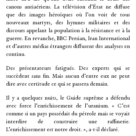
canons antiaériens. La télévision d’État ne diffuse
que des images héroïques où l’on voit de tous
nouveaux martyrs, des hymnes militaires et des
discours appelant la population à la résistance et à la
guerre. En revanche, BBC Persian, Iran International
et d’autres médias étrangers diffusent des analyses en
continu.
Des présentateurs fatigués. Des experts qui se
succèdent sans fin. Mais aucun d’entre eux ne peut
dire avec certitude ce qui se passera demain.
Il y a quelques nuits, le Guide suprême a défendu
avec force l’enrichissement de l’uranium. « C’est
comme si un pays possédait du pétrole mais se voyait
interdire de construire une raffinerie.
L’enrichissement est notre droit. », a-t-il déclaré.