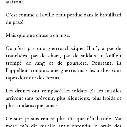
au front.
C’est comme si la ville était perdue dans le brouillard
du passé.
Mais quelque chose a changé.
Ce n’est pas une guerre classique. Il n’y a pas de
tranchées, pas de chars, pas de soldats au keffieh
trempé de sang et de poussière. Pourtant, ils
l’appellent toujours une guerre, mais les ordres sont
tapés derrière des écrans.
Les drones ont remplacé les soldats. Et les missiles
arrivent sans prévenir, plus silencieux, plus froids et
plus soudains que jamais.
Ce soir, je suis rentré plus tôt que d’habitude. Ma
mère m’a dit qu’elle avait entendu le bruit des