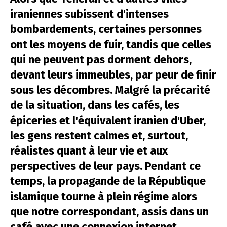
iraniennes subissent d'intenses
bombardements, certaines personnes
ont les moyens de fuir, tandis que celles
qui ne peuvent pas dorment dehors,
devant leurs immeubles, par peur de finir
sous les décombres. Malgré la précarité
de la situation, dans les cafés, les
épiceries et l'équivalent iranien d'Uber,
les gens restent calmes et, surtout,
réalistes quant à leur vie et aux
perspectives de leur pays. Pendant ce
temps, la propagande de la République
islamique tourne à plein régime alors
que notre correspondant, assis dans un
café avec une connexion internet