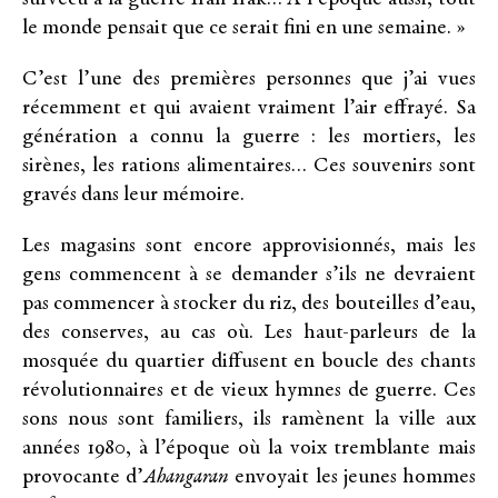
le monde pensait que ce serait fini en une semaine. »
C’est l’une des premières personnes que j’ai vues
récemment et qui avaient vraiment l’air effrayé. Sa
génération a connu la guerre : les mortiers, les
sirènes, les rations alimentaires… Ces souvenirs sont
gravés dans leur mémoire.
Les magasins sont encore approvisionnés, mais les
gens commencent à se demander s’ils ne devraient
pas commencer à stocker du riz, des bouteilles d’eau,
des conserves, au cas où. Les haut-parleurs de la
mosquée du quartier diffusent en boucle des chants
révolutionnaires et de vieux hymnes de guerre. Ces
sons nous sont familiers, ils ramènent la ville aux
années 1980, à l’époque où la voix tremblante mais
provocante d’
Ahangaran
envoyait les jeunes hommes