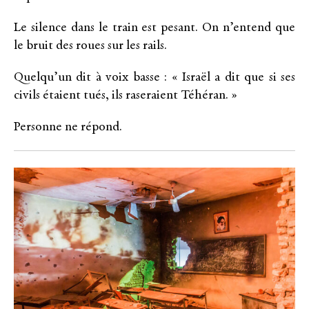
Le silence dans le train est pesant. On n’entend que
le bruit des roues sur les rails.
Quelqu’un dit à voix basse : « Israël a dit que si ses
civils étaient tués, ils raseraient Téhéran. »
Personne ne répond.