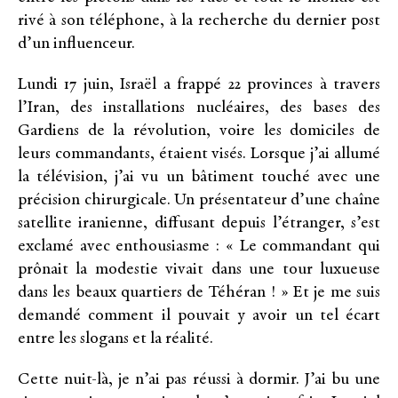
rivé à son téléphone, à la recherche du dernier post
d’un influenceur.
Lundi 17 juin, Israël a frappé 22 provinces à travers
l’Iran, des installations nucléaires, des bases des
Gardiens de la révolution, voire les domiciles de
leurs commandants, étaient visés. Lorsque j’ai allumé
la télévision, j’ai vu un bâtiment touché avec une
précision chirurgicale. Un présentateur d’une chaîne
satellite iranienne, diffusant depuis l’étranger, s’est
exclamé avec enthousiasme : « Le commandant qui
prônait la modestie vivait dans une tour luxueuse
dans les beaux quartiers de Téhéran ! » Et je me suis
demandé comment il pouvait y avoir un tel écart
entre les slogans et la réalité.
Cette nuit-là, je n’ai pas réussi à dormir. J’ai bu une