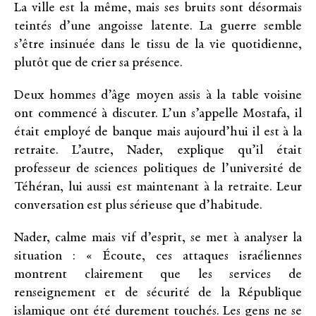
La ville est la même, mais ses bruits sont désormais
teintés d’une angoisse latente. La guerre semble
s’être insinuée dans le tissu de la vie quotidienne,
plutôt que de crier sa présence.
Deux hommes d’âge moyen assis à la table voisine
ont commencé à discuter. L’un s’appelle Mostafa, il
était employé de banque mais aujourd’hui il est à la
retraite. L’autre, Nader, explique qu’il était
professeur de sciences politiques de l’université de
Téhéran, lui aussi est maintenant à la retraite. Leur
conversation est plus sérieuse que d’habitude.
Nader, calme mais vif d’esprit, se met à analyser la
situation : « Écoute, ces attaques israéliennes
montrent clairement que les services de
renseignement et de sécurité de la République
islamique ont été durement touchés. Les gens ne se