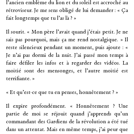
l’ancien emblème du lion et du soleil est accroché au
rétroviseur. Je me sens obligé de lui demander : « Ça
fait longtemps que tu l’as là ? »
Il sourit. « Mon père l’avait quand j’étais petit. Je ne
sais pas pourquoi, mais ça me rend nostalgique. » Il
reste silencieux pendant un moment, puis ajoute : «
Je n’ai pas dormi de la nuit. J’ai passé mon temps à
faire défiler les infos et à regarder des vidéos. La
moitié sont des mensonges, et l’autre moitié est
terrifiante. »
« Et qu’est-ce que tu en penses, honnêtement ? »
Il expire profondément. « Honnêtement ? Une
partie de moi se réjouit quand j’apprends qu’un
commandant des Gardiens de la révolution a été tué
dans un attentat. Mais en même temps, j’ai peur que