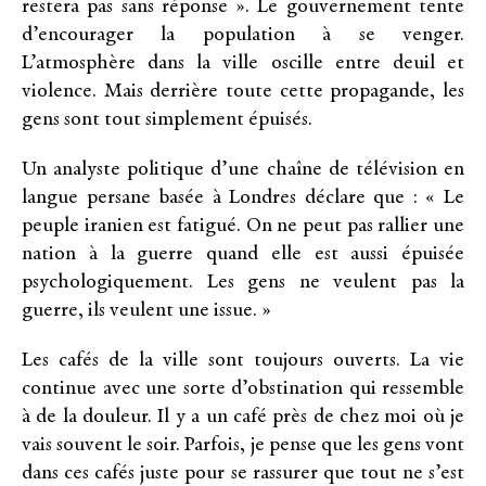
restera pas sans réponse ». Le gouvernement tente
d’encourager la population à se venger.
L’atmosphère dans la ville oscille entre deuil et
violence. Mais derrière toute cette propagande, les
gens sont tout simplement épuisés.
Un analyste politique d’une chaîne de télévision en
langue persane basée à Londres déclare que : « Le
peuple iranien est fatigué. On ne peut pas rallier une
nation à la guerre quand elle est aussi épuisée
psychologiquement. Les gens ne veulent pas la
guerre, ils veulent une issue. »
Les cafés de la ville sont toujours ouverts. La vie
continue avec une sorte d’obstination qui ressemble
à de la douleur. Il y a un café près de chez moi où je
vais souvent le soir. Parfois, je pense que les gens vont
dans ces cafés juste pour se rassurer que tout ne s’est