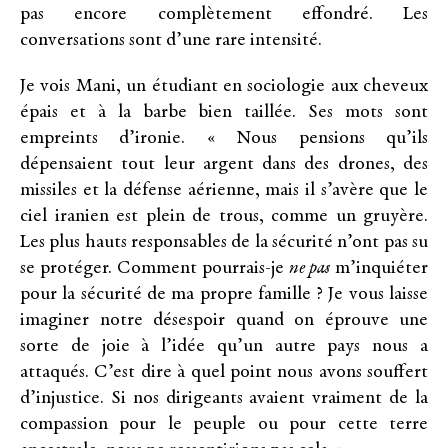
pas encore complètement effondré. Les
conversations sont d’une rare intensité.
Je vois Mani, un étudiant en sociologie aux cheveux
épais et à la barbe bien taillée. Ses mots sont
empreints d’ironie. « Nous pensions qu’ils
dépensaient tout leur argent dans des drones, des
missiles et la défense aérienne, mais il s’avère que le
ciel iranien est plein de trous, comme un gruyère.
Les plus hauts responsables de la sécurité n’ont pas su
se protéger. Comment pourrais-je
ne pas
m’inquiéter
pour la sécurité de ma propre famille ? Je vous laisse
imaginer notre désespoir quand on éprouve une
sorte de joie à l’idée qu’un autre pays nous a
attaqués. C’est dire à quel point nous avons souffert
d’injustice. Si nos dirigeants avaient vraiment de la
compassion pour le peuple ou pour cette terre