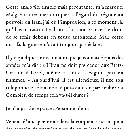
Cette analogie, simple mais percutante, m’a marqué.
Malgré toutes mes critiques à l’égard du régime au
pouvoir en Iran, j’ai eu l’impression, à ce moment-là,
qu’il avait raison. Le droit à la connaissance. Le droit
de se tenir debout en toute autonomie. Mais cette
nuit-là, la guerre n’avait toujours pas éclaté.
Il y a quelques jours, un ami que je connais depuis des
années m’a dit : « L’Iran ne doit pas céder aux États-
Unis ou à Israël, même si toute la région part en
flammes. » Aujourd’hui, il est silencieux, il fixe son
téléphone et demande, à personne en particulier : «
Combien de temps cela va-t-il durer ? »
Je n’ai pas de réponse. Personne n’en a.
Venant d’une personne dans la cinquantaine et qui a