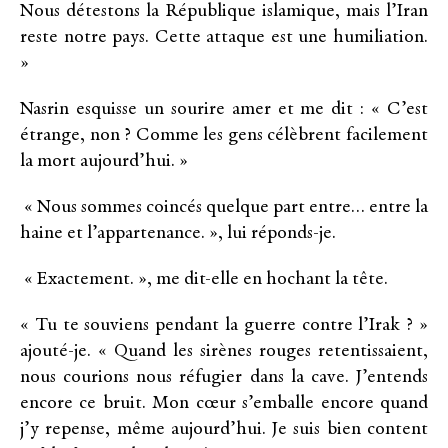
Nous détestons la République islamique, mais l’Iran
reste notre pays. Cette attaque est une humiliation.
»
Nasrin esquisse un sourire amer et me dit : « C’est
étrange, non ? Comme les gens célèbrent facilement
la mort aujourd’hui. »
« Nous sommes coincés quelque part entre… entre la
haine et l’appartenance. », lui réponds-je.
« Exactement. », me dit-elle en hochant la tête.
« Tu te souviens pendant la guerre contre l’Irak ? »
ajouté-je. « Quand les sirènes rouges retentissaient,
nous courions nous réfugier dans la cave. J’entends
encore ce bruit. Mon cœur s’emballe encore quand
j’y repense, même aujourd’hui. Je suis bien content