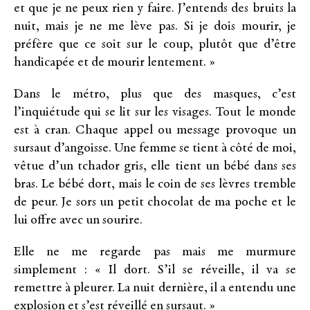
et que je ne peux rien y faire. J’entends des bruits la
nuit, mais je ne me lève pas. Si je dois mourir, je
préfère que ce soit sur le coup, plutôt que d’être
handicapée et de mourir lentement. »
Dans le métro, plus que des masques, c’est
l’inquiétude qui se lit sur les visages. Tout le monde
est à cran. Chaque appel ou message provoque un
sursaut d’angoisse. Une femme se tient à côté de moi,
vêtue d’un tchador gris, elle tient un bébé dans ses
bras. Le bébé dort, mais le coin de ses lèvres tremble
de peur. Je sors un petit chocolat de ma poche et le
lui offre avec un sourire.
Elle ne me regarde pas mais me murmure
simplement : « Il dort. S’il se réveille, il va se
remettre à pleurer. La nuit dernière, il a entendu une
explosion et s’est réveillé en sursaut. »