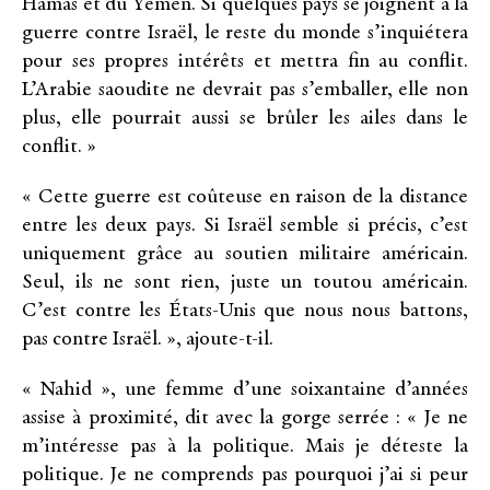
Hamas et du Yémen. Si quelques pays se joignent à la
guerre contre Israël, le reste du monde s’inquiétera
pour ses propres intérêts et mettra fin au conflit.
L’Arabie saoudite ne devrait pas s’emballer, elle non
plus, elle pourrait aussi se brûler les ailes dans le
conflit. »
« Cette guerre est coûteuse en raison de la distance
entre les deux pays. Si Israël semble si précis, c’est
uniquement grâce au soutien militaire américain.
Seul, ils ne sont rien, juste un toutou américain.
C’est contre les États-Unis que nous nous battons,
pas contre Israël. », ajoute-t-il.
« Nahid », une femme d’une soixantaine d’années
assise à proximité, dit avec la gorge serrée : « Je ne
m’intéresse pas à la politique. Mais je déteste la
politique. Je ne comprends pas pourquoi j’ai si peur