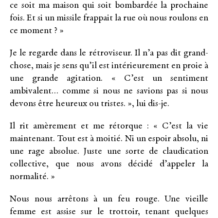
ce soit ma maison qui soit bombardée la prochaine
fois. Et si un missile frappait la rue où nous roulons en
ce moment ? »
Je le regarde dans le rétroviseur. Il n’a pas dit grand-
chose, mais je sens qu’il est intérieurement en proie à
une grande agitation. « C’est un sentiment
ambivalent… comme si nous ne savions pas si nous
devons être heureux ou tristes. », lui dis-je.
Il rit amèrement et me rétorque : « C’est la vie
maintenant. Tout est à moitié. Ni un espoir absolu, ni
une rage absolue. Juste une sorte de claudication
collective, que nous avons décidé d’appeler la
normalité. »
Nous nous arrêtons à un feu rouge. Une vieille
femme est assise sur le trottoir, tenant quelques