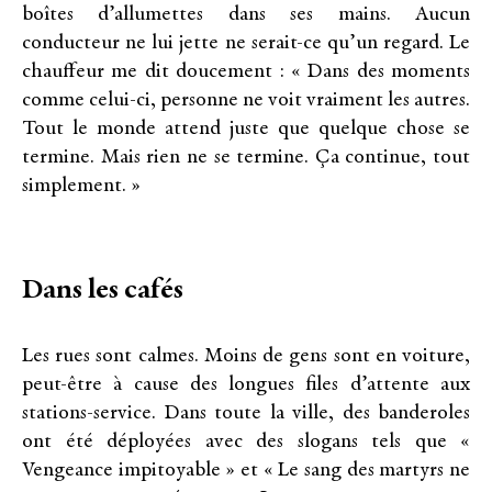
boîtes d’allumettes dans ses mains. Aucun
conducteur ne lui jette ne serait-ce qu’un regard. Le
chauffeur me dit doucement : « Dans des moments
comme celui-ci, personne ne voit vraiment les autres.
Tout le monde attend juste que quelque chose se
termine. Mais rien ne se termine. Ça continue, tout
simplement. »
Dans les cafés
Les rues sont calmes. Moins de gens sont en voiture,
peut-être à cause des longues files d’attente aux
stations-service. Dans toute la ville, des banderoles
ont été déployées avec des slogans tels que «
Vengeance impitoyable » et « Le sang des martyrs ne