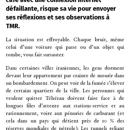
défaillante, risque sa vie pour envoyer
ses réflexions et ses observations à
TMR.
La situation est effroyable. Chaque bruit, même
celui d’une voiture qui passe ou d’un objet qui
tombe, vous fait sursauter.
Dans certaines villes iraniennes, les gens dorment
devant leur appartement par crainte de mourir dans
un bombardement. On peut voir de la fumée s’élever
de certains quartiers de la ville. Les personnes qui
veulent quitter Téhéran doivent faire face à de
longues files d’attente aux stations-service et au
rationnement, voire aux pénuries de carburant (et
cela dans un pays qui détient près de 10 % des
réserves mondiales de pétrole). Les tunnels reliant