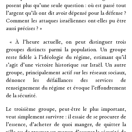
posent plus qu’une seule question : où est passé tout
l’argent qu’ils ont dit avoir dépensé pour la défense ?
Comment les attaques israéliennes ont-elles pu être
aussi précises ? »
« À l’heure actuelle, on peut distinguer trois
groupes distincts parmi la population. Un groupe
reste fidèle à l’idéologie du régime, estimant qu’il
s’agit d’une victoire historique sur Israël. Un autre
groupe, principalement actif sur les réseaux sociaux,
dénonce les défaillances des services de
renseignement du régime et évoque l’effondrement
de la sécurité.
Le troisième groupe, peut-être le plus important,
veut simplement survivre : il essaie de se procurer de
l’essence, d’acheter de quoi manger, de quitter la