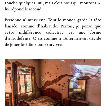
touché quelques-uns, mais c’est nous qui mourons. »,
lui répond le second.
Personne n’intervient. Tout le monde garde la tête
baissée, comme d’habitude. Parfois, je pense que
cette indifférence collective est une forme
d’autodéfense. C’est comme si Téhéran avait décidé
de jouer les idiots pour survivre.