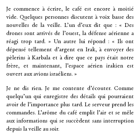
Je commence à écrire, le café est encore à moitié
vide. Quelques personnes discutent à voix basse des
nouvelles de la veille. L’un d’eux dit que : « Des
drones sont arrivés de l’ouest, la défense aérienne a
réagi trop tard. » Un autre lui répond : « Ils ont
dépensé tellement d’argent en Irak, à envoyer des
pèlerins à Karbala et à dire que ce pays était notre
frère, et maintenant, l’espace aérien irakien est
ouvert aux avions israéliens. »
Je ne dis rien. Je me contente d’écouter. Comme
quelqu’un qui enregistre des détails qui pourraient
avoir de l’importance plus tard. Le serveur prend les
commandes. L’arôme du café emplit l’air et se mêle
aux informations qui se succèdent sans interruption
depuis la veille au soir.