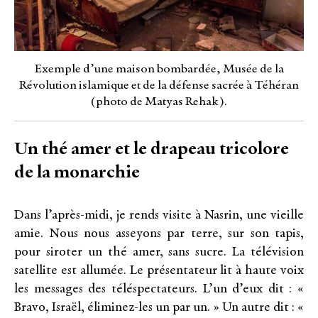
Exemple d’une maison bombardée, Musée de la
Révolution islamique et de la défense sacrée à Téhéran
(photo de Matyas Rehak).
Un thé amer et le drapeau tricolore
de la monarchie
Dans l’après-midi, je rends visite à Nasrin, une vieille
amie. Nous nous asseyons par terre, sur son tapis,
pour siroter un thé amer, sans sucre. La télévision
satellite est allumée. Le présentateur lit à haute voix
les messages des téléspectateurs. L’un d’eux dit : «
Bravo, Israël, éliminez-les un par un. » Un autre dit : «