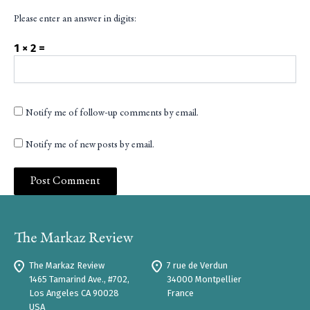
Please enter an answer in digits:
1 × 2 =
Notify me of follow-up comments by email.
Notify me of new posts by email.
The Markaz Review
7 rue de Verdun
1465 Tamarind Ave., #702,
34000 Montpellier
Los Angeles CA 90028
France
USA