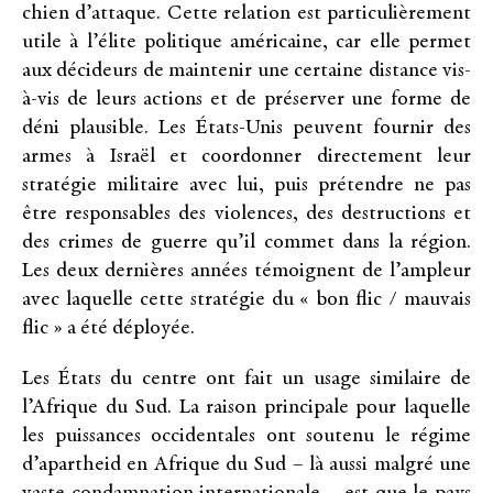
chien d’attaque. Cette relation est particulièrement
utile à l’élite politique américaine, car elle permet
aux décideurs de maintenir une certaine distance vis-
à-vis de leurs actions et de préserver une forme de
déni plausible. Les États-Unis peuvent fournir des
armes à Israël et coordonner directement leur
stratégie militaire avec lui, puis prétendre ne pas
être responsables des violences, des destructions et
des crimes de guerre qu’il commet dans la région.
Les deux dernières années témoignent de l’ampleur
avec laquelle cette stratégie du « bon flic / mauvais
flic » a été déployée.
Les États du centre ont fait un usage similaire de
l’Afrique du Sud. La raison principale pour laquelle
les puissances occidentales ont soutenu le régime
d’apartheid en Afrique du Sud – là aussi malgré une