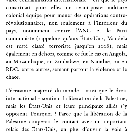
vaste condamnation internationale – est que le pays
constituait pour elles un avant-poste militaire
colonial équipé pour mener des opérations contre-
révolutionnaires, non seulement à l’intérieur du
pays, notamment contre l’ANC et le Parti
communiste (rappelons qu’aux États-Unis, Mandela
est resté classé terroriste jusqu’en 2008), mais
également en dehors, comme ce fut le cas en Angola,
au Mozambique, au Zimbabwe, en Namibie, ou en
RDC, entre autres, semant partout la violence et le
chaos.
L’écrasante majorité du monde – ainsi que le droit
international – soutient la libération de la Palestine,
mais les États-Unis et leurs principaux alliés s’y
opposent. Pourquoi ? Parce que la libération de la
Palestine couperait le contact avec un important
relais des États-Unis, en plus d’ouvrir la voie à