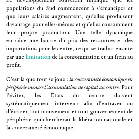
Le développement souverain implique que les
populations du Sud commencent à s’émanciper et
que leurs salaires augmentent, qu’elles produisent
davantage pour elles-mêmes et qu’elles consomment
leur propre production. Une telle dynamique
entraîne une hausse du prix des ressources et des
importations pour le centre, ce qui se traduit ensuite
limitation
par une
de la consommation et un frein au
profit.
C’est là que tout se joue :
la souveraineté économique en
périphérie menace l’accumulation de capital au centre.
Pour
l’éviter, les États du centre doivent
systématiquement intervenir afin d’entraver ou
d’écraser tout mouvement et tout gouvernement de
périphérie qui chercherait la libération nationale et
la souveraineté économique.