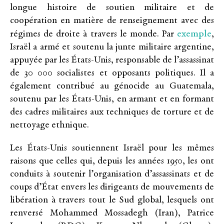
longue histoire de soutien militaire et de
coopération en matière de renseignement avec des
exemple
régimes de droite à travers le monde. Par
,
Israël a armé et soutenu la junte militaire argentine,
appuyée par les États-Unis, responsable de l’assassinat
de 30 000 socialistes et opposants politiques. Il a
également contribué au génocide au Guatemala,
soutenu par les États-Unis, en armant et en formant
des cadres militaires aux techniques de torture et de
nettoyage ethnique.
Les États-Unis soutiennent Israël pour les mêmes
raisons que celles qui, depuis les années 1950, les ont
conduits à soutenir l’organisation d’assassinats et de
coups d’État envers les dirigeants de mouvements de
libération à travers tout le Sud global, lesquels ont
renversé Mohammed Mossadegh (Iran), Patrice