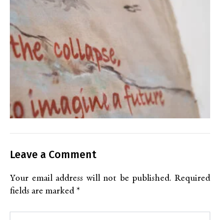
Leave a Comment
Your email address will not be published.
Required
fields are marked
*
Type