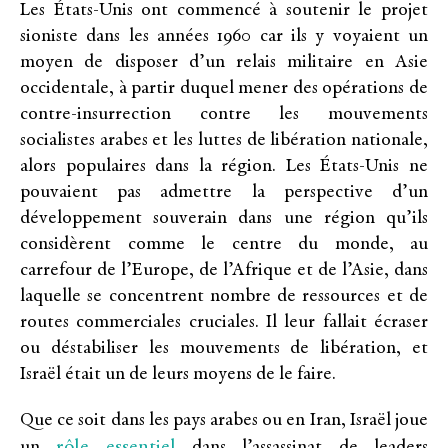
Les
États-Unis ont commencé à soutenir le projet
sioniste dans les années 1960 car ils y voyaient un
moyen de disposer d’un relais militaire en Asie
occidentale, à partir duquel mener des opérations de
contre-insurrection contre les mouvements
socialistes arabes et les luttes de libération nationale,
alors populaires dans la région. Les États-Unis ne
pouvaient pas admettre la perspective d’un
développement souverain dans une région qu’ils
considèrent comme le centre du monde, au
carrefour de l’Europe, de l’Afrique et de l’Asie, dans
laquelle se concentrent nombre de ressources et de
routes commerciales cruciales. Il leur fallait écraser
ou déstabiliser les mouvements de libération, et
Israël était un de leurs moyens de le faire.
Que ce soit dans les pays arabes ou en Iran, Israël joue
rôle essentiel
un
dans l’assassinat de leaders