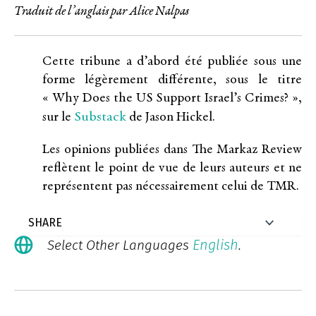
Traduit de l’anglais par Alice Nalpas
Cette tribune a d’abord été publiée sous une
forme légèrement différente, sous le titre
« Why Does the US Support Israel’s Crimes? »,
Substack
sur le
de Jason Hickel.
Les opinions publiées dans The Markaz Review
reflètent le point de vue de leurs auteurs et ne
représentent pas nécessairement celui de TMR.
English
Select Other Languages
.