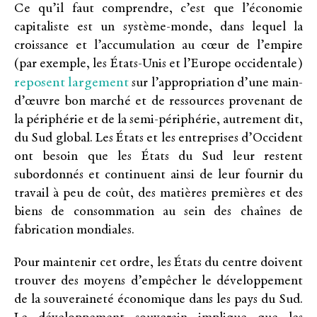
Ce qu’il faut comprendre, c’est que l’économie
capitaliste est un système-monde, dans lequel la
croissance et l’accumulation au cœur de l’empire
(par exemple, les États-Unis et l’Europe occidentale)
reposent largement
sur l’appropriation d’une main-
d’œuvre bon marché et de ressources provenant de
la périphérie et de la semi-périphérie, autrement dit,
du Sud global. Les États et les entreprises d’Occident
ont besoin que les États du Sud leur restent
subordonnés et continuent ainsi de leur fournir du
travail à peu de coût, des matières premières et des
biens de consommation au sein des chaînes de
fabrication mondiales.
Pour maintenir cet ordre, les États du centre doivent
trouver des moyens d’empêcher le développement
de la souveraineté économique dans les pays du Sud.