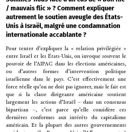
/ mauvais flic » ? Comment expliquer
autrement le soutien aveugle des États-
Unis à Israël, malgré une condamnation
internationale accablante ?
Pour tenter d’expliquer la « relation privilégiée »
entre Israël et les États-Unis, on invoque souvent le
pouvoir de l’AIPAC dans les élections américaines,
ou d’autres formes d’intervention politique
israélienne dans le pays. C’est effectivement une
force réelle qu’on ne doit pas ignorer, mais le fait est
que si la classe dirigeante américaine soutient
largement les actions d’Israël – dans un consensus
bipartisan –, c’est parce qu’elle considère ces
dernières conformes aux intérêts du capitalisme
américain. Et la plupart des autres gouvernements