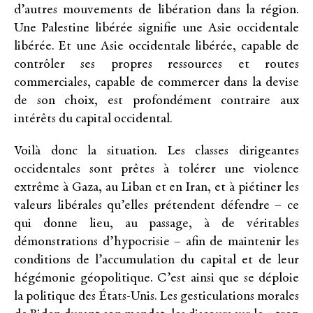
d’autres mouvements de libération dans la région.
Une Palestine libérée signifie une Asie occidentale
libérée. Et une Asie occidentale libérée, capable de
contrôler ses propres ressources et routes
commerciales, capable de commercer dans la devise
de son choix, est profondément contraire aux
intérêts du capital occidental.
Voilà donc la situation. Les classes dirigeantes
occidentales sont prêtes à tolérer une violence
extrême à Gaza, au Liban et en Iran, et à piétiner les
valeurs libérales qu’elles prétendent défendre – ce
qui donne lieu, au passage, à de véritables
démonstrations d’hypocrisie – afin de maintenir les
conditions de l’accumulation du capital et de leur
hégémonie géopolitique. C’est ainsi que se déploie
la politique des États-Unis. Les gesticulations morales