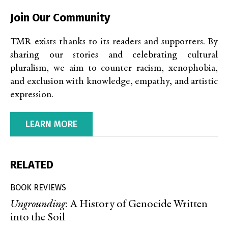
Join Our Community
TMR exists thanks to its readers and supporters. By
sharing our stories and celebrating cultural
pluralism, we aim to counter racism, xenophobia,
and exclusion with knowledge, empathy, and artistic
expression.
LEARN MORE
RELATED
BOOK REVIEWS
Ungrounding
: A History of Genocide Written
into the Soil