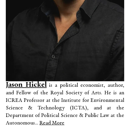
Jason Hickel
is a political economist, author,
and Fellow of the Royal Society of Arts. He is an
ICREA Professor at the Institute for Environmental
Science & Technology (ICTA), and at the
Department of Political Science & Public Law at the
Autonomous...
Read More