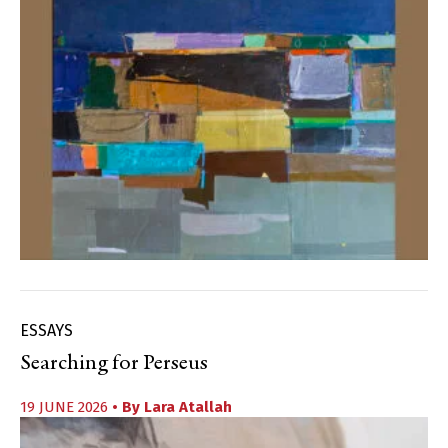
ESSAYS
Searching for Perseus
19 JUNE 2026
• By
Lara Atallah