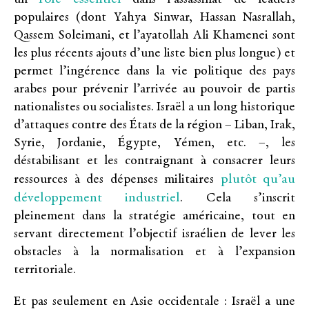
populaires
(dont Yahya Sinwar, Hassan Nasrallah,
Qassem Soleimani, et l’ayatollah Ali Khamenei sont
les plus récents ajouts d’une liste bien plus longue) et
permet l’ingérence dans la vie politique des pays
arabes pour prévenir l’arrivée au pouvoir de partis
nationalistes ou socialistes. Israël a un long historique
d’attaques contre des États de la région – Liban, Irak,
Syrie, Jordanie, Égypte, Yémen, etc. –, les
déstabilisant et les contraignant à consacrer leurs
plutôt qu’au
ressources à des dépenses militaires
développement industriel
. Cela s’inscrit
pleinement dans la stratégie américaine, tout en
servant directement l’objectif israélien de lever les
obstacles à la normalisation et à l’expansion
territoriale.
Et pas seulement en Asie occidentale : Israël a une