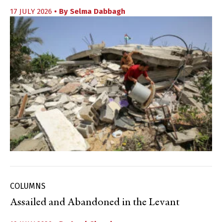
17 JULY 2026
• By
Selma Dabbagh
COLUMNS
Assailed and Abandoned in the Levant