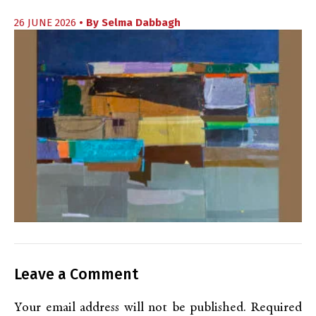
26 JUNE 2026
• By
Selma Dabbagh
Leave a Comment
Your email address will not be published.
Required