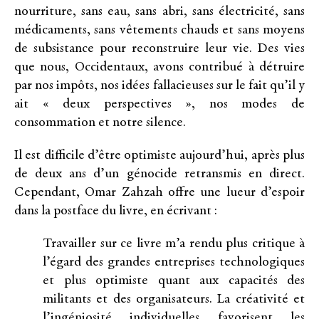
nourriture, sans eau, sans abri, sans électricité, sans
médicaments, sans vêtements chauds et sans moyens
de subsistance pour reconstruire leur vie. Des vies
que nous, Occidentaux, avons contribué à détruire
par nos impôts, nos idées fallacieuses sur le fait qu’il y
ait « deux perspectives », nos modes de
consommation et notre silence.
Il est difficile d’être optimiste aujourd’hui, après plus
de deux ans d’un génocide retransmis en direct.
Cependant, Omar Zahzah offre une lueur d’espoir
dans la postface du livre, en écrivant :
Travailler sur ce livre m’a rendu plus critique à
l’égard des grandes entreprises technologiques
et plus optimiste quant aux capacités des
militants et des organisateurs. La créativité et
l’ingéniosité individuelles favorisent les