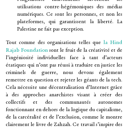
utilisations contre-hégémoniques des médias
numériques. Ce sont les personnes, et non les
plateformes, qui garantissent la liberté. La
Palestine ne fait pas exception.
la Hind
Tout comme des organisations telles que
Rajab Foundation
sont le fruit de la créativité et de
l’ingéniosité individuelles face à tant d’acteurs
étatiques qui n’ont pas réussi à traduire en justice les
criminels de guerre, nous devons également
remettre en question et rejeter les géants de la tech.
Cela nécessite une décentralisation d’Internet grâce
à des approches anarchistes visant à créer des
collectifs et des communautés autonomes
fonctionnant en dehors de la logique du capitalisme,
de la carcéralité et de l’exclusion, comme le montre
clairement le livre de Zahzah. Ce travail s’inspire des