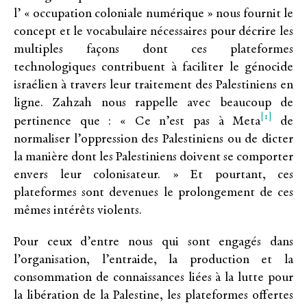
l’ « occupation coloniale numérique » nous fournit le
concept et le vocabulaire nécessaires pour décrire les
multiples façons dont ces plateformes
technologiques contribuent à faciliter le génocide
israélien à travers leur traitement des Palestiniens en
ligne. Zahzah nous rappelle avec beaucoup de
[1]
pertinence que : « Ce n’est pas à Meta
de
normaliser l’oppression des Palestiniens ou de dicter
la manière dont les Palestiniens doivent se comporter
envers leur colonisateur. » Et pourtant, ces
plateformes sont devenues le prolongement de ces
mêmes intérêts violents.
Pour ceux d’entre nous qui sont engagés dans
l’organisation, l’entraide, la production et la
consommation de connaissances liées à la lutte pour
la libération de la Palestine, les plateformes offertes