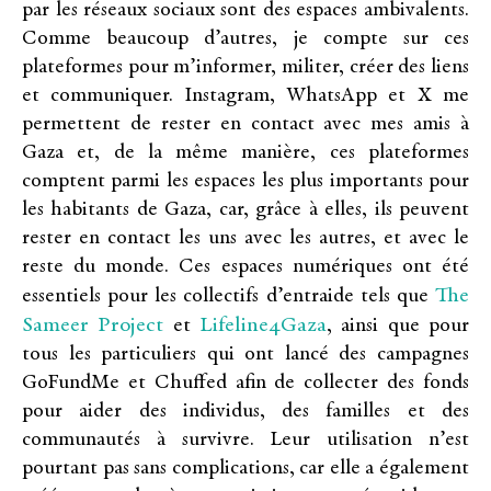
par les réseaux sociaux sont des espaces ambivalents.
Comme beaucoup d’autres, je compte sur ces
plateformes pour m’informer, militer, créer des liens
et communiquer. Instagram, WhatsApp et X me
permettent de rester en contact avec mes amis à
Gaza et, de la même manière, ces plateformes
comptent parmi les espaces les plus importants pour
les habitants de Gaza, car, grâce à elles, ils peuvent
rester en contact les uns avec les autres, et avec le
reste du monde. Ces espaces numériques ont été
The
essentiels pour les collectifs d’entraide tels que
Sameer Project
Lifeline4Gaza
et
, ainsi que pour
tous les particuliers qui ont lancé des campagnes
GoFundMe et Chuffed afin de collecter des fonds
pour aider des individus, des familles et des
communautés à survivre. Leur utilisation n’est
pourtant pas sans complications, car elle a également