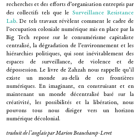
recherches et des efforts d’organisation entrepris par
Surveillance Resistance
des collectifs tels que le
Lab
. De tels travaux révèlent comment le cadre de
l’occupation coloniale numérique mis en place par la
Big Tech repose sur le consumérisme capitaliste
centralisé, la dégradation de l’environnement et les
hiérarchies politiques, qui sont inévitablement des
espaces de surveillance, de violence et de
dépossession. Le livre de Zahzah nous rappelle qu’il
existe un monde au-delà de ces frontières
numériques. En imaginant, en construisant et en
maintenant un monde décentralisé basé sur la
créativité, les possibilités et la libération, nous
pouvons tous nous diriger vers un horizon
numérique décolonial.
traduit de l’anglais par Marion Beauchamp-Levet