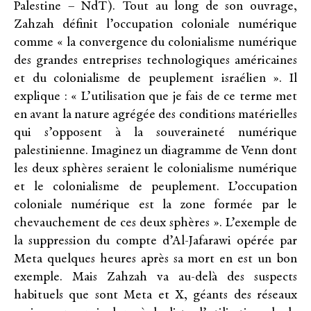
Palestine – NdT). Tout au long de son ouvrage,
Zahzah définit l’occupation coloniale numérique
comme « la convergence du colonialisme numérique
des grandes entreprises technologiques américaines
et du colonialisme de peuplement israélien ». Il
explique : « L’utilisation que je fais de ce terme met
en avant la nature agrégée des conditions matérielles
qui s’opposent à la souveraineté numérique
palestinienne. Imaginez un diagramme de Venn dont
les deux sphères seraient le colonialisme numérique
et le colonialisme de peuplement. L’occupation
coloniale numérique est la zone formée par le
chevauchement de ces deux sphères ». L’exemple de
la suppression du compte d’Al-Jafarawi opérée par
Meta quelques heures après sa mort en est un bon
exemple. Mais Zahzah va au-delà des suspects
habituels que sont Meta et X, géants des réseaux