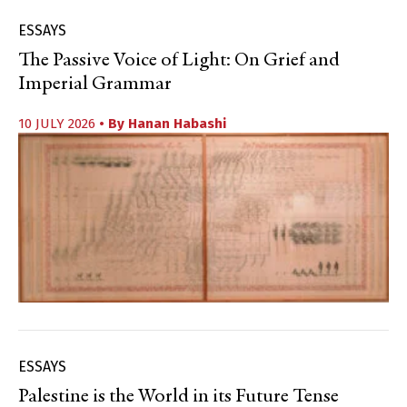
ESSAYS
The Passive Voice of Light: On Grief and
Imperial Grammar
10 JULY 2026
• By
Hanan Habashi
ESSAYS
Palestine is the World in its Future Tense