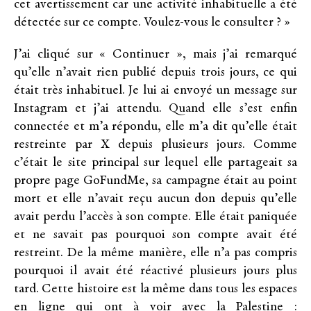
cet avertissement car une activité inhabituelle a été
détectée sur ce compte. Voulez-vous le consulter ? »
J’ai cliqué sur « Continuer », mais j’ai remarqué
qu’elle n’avait rien publié depuis trois jours, ce qui
était très inhabituel. Je lui ai envoyé un message sur
Instagram et j’ai attendu. Quand elle s’est enfin
connectée et m’a répondu, elle m’a dit qu’elle était
restreinte par X depuis plusieurs jours. Comme
c’était le site principal sur lequel elle partageait sa
propre page GoFundMe, sa campagne était au point
mort et elle n’avait reçu aucun don depuis qu’elle
avait perdu l’accès à son compte. Elle était paniquée
et ne savait pas pourquoi son compte avait été
restreint. De la même manière, elle n’a pas compris
pourquoi il avait été réactivé plusieurs jours plus
tard. Cette histoire est la même dans tous les espaces
en ligne qui ont à voir avec la Palestine :