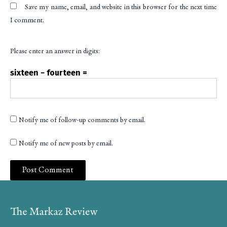
Save my name, email, and website in this browser for the next time
I comment.
Please enter an answer in digits:
sixteen − fourteen =
Notify me of follow-up comments by email.
Notify me of new posts by email.