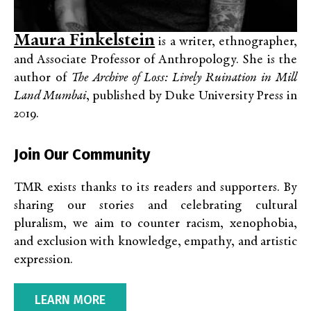
Maura Finkelstein
is a writer, ethnographer,
and Associate Professor of Anthropology. She is the
author of
The Archive of Loss: Lively Ruination in Mill
Land Mumbai
, published by Duke University Press in
2019.
Join Our Community
TMR exists thanks to its readers and supporters. By
sharing our stories and celebrating cultural
pluralism, we aim to counter racism, xenophobia,
and exclusion with knowledge, empathy, and artistic
expression.
LEARN MORE