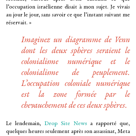
l’occupation israélienne disait à mon sujet. Je vivais
au jour le jour, sans savoir ce que l’instant suivant me
réservait. »
Imaginez un diagramme de Venn
dont les deux sphères seraient le
colonialisme numérique et le
colonialisme de peuplement.
L’occupation coloniale numérique
est la zone formée par le
chevauchement de ces deux sphères.
Drop Site News
Le lendemain,
a rapporté que,
quelques heures seulement après son assassinat, Meta