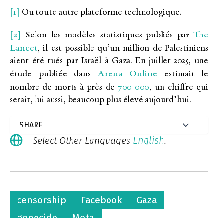
[1]
Ou toute autre plateforme technologique.
[2]
The
Selon les modèles statistiques publiés par
Lancet
, il est possible qu’un million de Palestiniens
aient été tués par Israël à Gaza. En juillet 2025, une
Arena Online
étude publiée dans
estimait le
700 000
nombre de morts à près de
, un chiffre qui
serait, lui aussi, beaucoup plus élevé aujourd’hui.
English
Select Other Languages
.
censorship
Facebook
Gaza
genocide
Meta