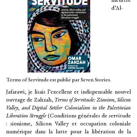
meurtre
d’Al-
Terms of Servitude est publié par Seven Stories.
Jafarawi, je lisais l’excellent et indispensable nouvel
ouvrage de Zahzah,
Terms of Servitude: Zionism, Silicon
Valley, and Digital Settler Colonialism in the Palestinian
Liberation Struggle
(Conditions générales de servitude
: sionisme, Silicon Valley et occupation coloniale
numérique dans la lutte pour la libération de la