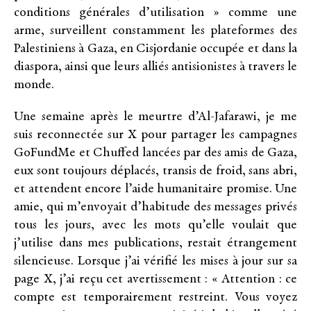
conditions générales d’utilisation » comme une
arme, surveillent constamment les plateformes des
Palestiniens à Gaza, en Cisjordanie occupée et dans la
diaspora, ainsi que leurs alliés antisionistes à travers le
monde.
Une semaine après le meurtre d’Al-Jafarawi, je me
suis reconnectée sur X pour partager les campagnes
GoFundMe et Chuffed lancées par des amis de Gaza,
eux sont toujours déplacés, transis de froid, sans abri,
et attendent encore l’aide humanitaire promise. Une
amie, qui m’envoyait d’habitude des messages privés
tous les jours, avec les mots qu’elle voulait que
j’utilise dans mes publications, restait étrangement
silencieuse. Lorsque j’ai vérifié les mises à jour sur sa
page X, j’ai reçu cet avertissement : « Attention : ce
compte est temporairement restreint. Vous voyez