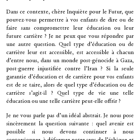
Dans ce contexte, chère Inquiète pour le Futur, que
pouvez-vous permettre à vos enfants de dire ou de
faire sans compromettre leur éducation ou leur
future carrière ? Je ne peux que vous répondre par
une autre question. Quel type d’éducation ou de
carrière leur est accessible, est accessible à chacun
d’entre nous, dans un monde post-génocide à Gaza,
post-guerre injustifiée contre l’Iran ? Si la seule
garantie d’éducation et de carrière pour vos enfants
est de se taire, alors de quel type d’éducation ou de
carrière s’agit-il ? Quel type de vie une telle
éducation ou une telle carrière peut-elle offrir ?
Je ne vous parle pas d’un idéal abstrait. Je nous pose
sincèrement la question suivante : quel avenir est
possible si nous devons continuer à nous