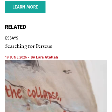
LEARN MORE
RELATED
ESSAYS
Searching for Perseus
19 JUNE 2026
• By
Lara Atallah