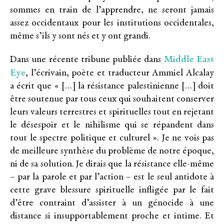
sommes en train de l’apprendre, ne seront jamais
assez occidentaux pour les institutions occidentales,
même s’ils y sont nés et y ont grandi.
Middle East
Dans une récente tribune publiée dans
Eye
, l’écrivain, poète et traducteur Ammiel Alcalay
a écrit que « […] la résistance palestinienne […] doit
être soutenue par tous ceux qui souhaitent conserver
leurs valeurs terrestres et spirituelles tout en rejetant
le désespoir et le nihilisme qui se répandent dans
tout le spectre politique et culturel ». Je ne vois pas
de meilleure synthèse du problème de notre époque,
ni de sa solution. Je dirais que la résistance elle-même
– par la parole et par l’action – est le seul antidote à
cette grave blessure spirituelle infligée par le fait
d’être contraint d’assister à un génocide à une
distance si insupportablement proche et intime. Et