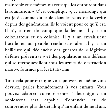
maintenir eux-mêmes ou ceux qui les entourent dans
la soumission. « C’est compliqué », ce mensonge qui
est jeté comme du sable dans les yeux de la vérité
depuis des générations. Ils le voient pour ce qu’il est.
Il n’y a rien de compliqué là-dedans. Il y a un
colonisateur et un colonisé. Il y a un envahisseur
hostile et un peuple rendu sans abri. Il y a un
belliciste qui déclenche des guerres de « légitime
défense préventive » et des populations sans défense
qui se recroquevillent sous les armes de destruction
massive fournies par les États-Unis.
Tout cela pour dire que vous pouvez, et même vous
devriez, parler honnêtement à vos enfants. Vous
pouvez adapter votre discours à leur âge : un
adolescent sera capable d’entendre et de
comprendre plus de détails qu’un enfant de neuf ans.