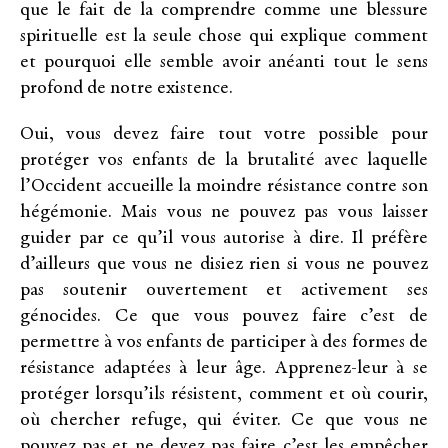
que le fait de la comprendre comme une blessure
spirituelle est la seule chose qui explique comment
et pourquoi elle semble avoir anéanti tout le sens
profond de notre existence.
Oui, vous devez faire tout votre possible pour
protéger vos enfants de la brutalité avec laquelle
l’Occident accueille la moindre résistance contre son
hégémonie. Mais vous ne pouvez pas vous laisser
guider par ce qu’il vous autorise à dire. Il préfère
d’ailleurs que vous ne disiez rien si vous ne pouvez
pas soutenir ouvertement et activement ses
génocides. Ce que vous pouvez faire c’est de
permettre à vos enfants de participer à des formes de
résistance adaptées à leur âge. Apprenez-leur à se
protéger lorsqu’ils résistent, comment et où courir,
où chercher refuge, qui éviter. Ce que vous ne
pouvez pas et ne devez pas faire c’est les empêcher