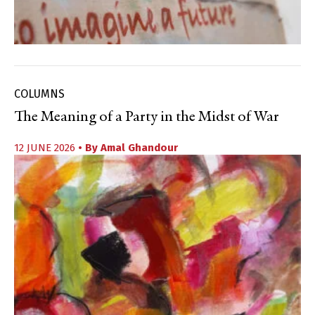
COLUMNS
The Meaning of a Party in the Midst of War
12 JUNE 2026
• By
Amal Ghandour