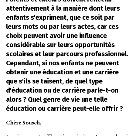
attentivement à la manière dont leurs
enfants s'expriment, que ce soit par
leurs mots ou par leurs actes, car ces
choix peuvent avoir une influence
considérable sur leurs opportunités
scolaires et leur parcours professionnel.
Cependant, si nos enfants ne peuvent
obtenir une éducation et une carrière
que s'ils se taisent, de quel type
d'éducation ou de carrière parle-t-on
alors ? Quel genre de vie une telle
éducation ou carrière peut-elle offrir ?
Chère Souseh,