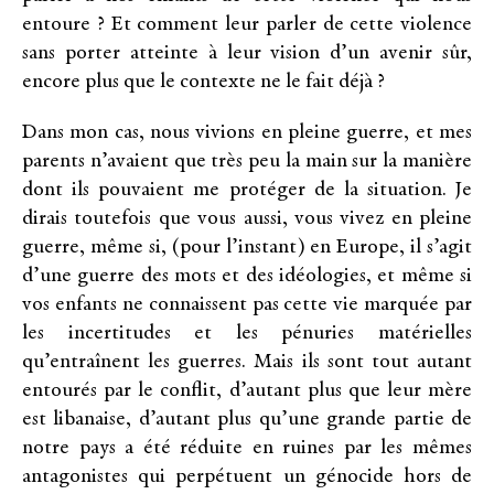
entoure ? Et comment leur parler de cette violence
sans porter atteinte à leur vision d’un avenir sûr,
encore plus que le contexte ne le fait déjà ?
Dans mon cas, nous vivions en pleine guerre, et mes
parents n’avaient que très peu la main sur la manière
dont ils pouvaient me protéger de la situation. Je
dirais toutefois que vous aussi, vous vivez en pleine
guerre, même si, (pour l’instant) en Europe, il s’agit
d’une guerre des mots et des idéologies, et même si
vos enfants ne connaissent pas cette vie marquée par
les incertitudes et les pénuries matérielles
qu’entraînent les guerres. Mais ils sont tout autant
entourés par le conflit, d’autant plus que leur mère
est libanaise, d’autant plus qu’une grande partie de
notre pays a été réduite en ruines par les mêmes
antagonistes qui perpétuent un génocide hors de