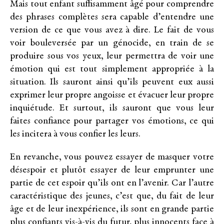
Mais tout enfant suffisamment âgé pour comprendre
des phrases complètes sera capable d’entendre une
version de ce que vous avez à dire. Le fait de vous
voir bouleversée par un génocide, en train de se
produire sous vos yeux, leur permettra de voir une
émotion qui est tout simplement appropriée à la
situation. Ils sauront ainsi qu’ils peuvent eux aussi
exprimer leur propre angoisse et évacuer leur propre
inquiétude. Et surtout, ils sauront que vous leur
faites confiance pour partager vos émotions, ce qui
les incitera à vous confier les leurs.
En revanche, vous pouvez essayer de masquer votre
désespoir et plutôt essayer de leur emprunter une
partie de cet espoir qu’ils ont en l’avenir. Car l’autre
caractéristique des jeunes, c’est que, du fait de leur
âge et de leur inexpérience, ils sont en grande partie
plus confiants vis-à-vis du futur, plus innocents face à