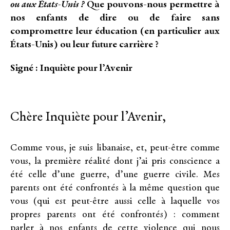
ou aux États-Unis ?
Que pouvons-nous permettre à
nos enfants de dire ou de faire sans
compromettre leur éducation (en particulier aux
États-Unis) ou leur future carrière ?
Signé :
Inquiète pour l’Avenir
Chère Inquiète pour l’Avenir,
Comme vous, je suis libanaise, et, peut-être comme
vous, la première réalité dont j’ai pris conscience a
été celle d’une guerre, d’une guerre civile. Mes
parents ont été confrontés à la même question que
vous (qui est peut-être aussi celle à laquelle vos
propres parents ont été confrontés) : comment
parler à nos enfants de cette violence qui nous