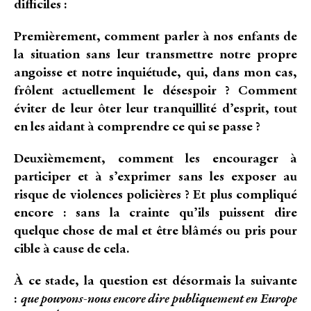
difficiles :
Premièrement, comment parler à nos enfants de
la situation sans leur transmettre notre propre
angoisse et notre inquiétude, qui, dans mon cas,
frôlent actuellement le désespoir ? Comment
éviter de leur ôter leur tranquillité d’esprit, tout
en les aidant à comprendre ce qui se passe ?
Deuxièmement, comment les encourager à
participer et à s’exprimer sans les exposer au
risque de violences policières ? Et plus compliqué
encore : sans la crainte qu’ils puissent dire
quelque chose de mal et être blâmés ou pris pour
cible à cause de cela.
À ce stade, la question est désormais la suivante
:
que pouvons-nous encore dire publiquement en Europe