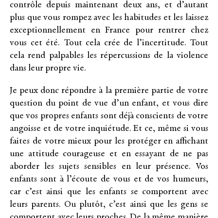
contrôle depuis maintenant deux ans, et d’autant
plus que vous rompez avec les habitudes et les laissez
exceptionnellement en France pour rentrer chez
vous cet été. Tout cela crée de l’incertitude. Tout
cela rend palpables les répercussions de la violence
dans leur propre vie.
Je peux donc répondre à la première partie de votre
question du point de vue d’un enfant, et vous dire
que vos propres enfants sont déjà conscients de votre
angoisse et de votre inquiétude. Et ce, même si vous
faites de votre mieux pour les protéger en affichant
une attitude courageuse et en essayant de ne pas
aborder les sujets sensibles en leur présence. Vos
enfants sont à l’écoute de vous et de vos humeurs,
car c’est ainsi que les enfants se comportent avec
leurs parents. Ou plutôt, c’est ainsi que les gens se
comportent avec leurs proches. De la même manière