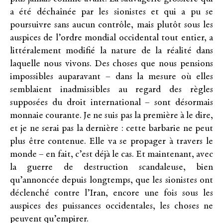
a été déchaînée par les sionistes et qui a pu se
poursuivre sans aucun contrôle, mais plutôt sous les
auspices de l’ordre mondial occidental tout entier, a
littéralement modifié la nature de la réalité dans
laquelle nous vivons. Des choses que nous pensions
impossibles auparavant – dans la mesure où elles
semblaient inadmissibles au regard des règles
supposées du droit international – sont désormais
monnaie courante. Je ne suis pas la première à le dire,
et je ne serai pas la dernière : cette barbarie ne peut
plus être contenue. Elle va se propager à travers le
monde – en fait, c’est déjà le cas. Et maintenant, avec
la guerre de destruction scandaleuse, bien
qu’annoncée depuis longtemps, que les sionistes ont
déclenché contre l’Iran, encore une fois sous les
auspices des puissances occidentales, les choses ne
peuvent qu’empirer.