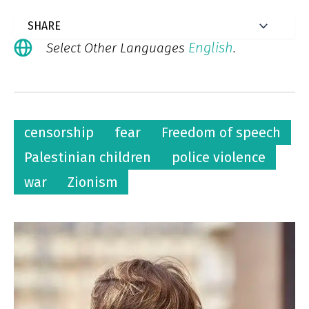
English
Select Other Languages
.
censorship
fear
Freedom of speech
Palestinian children
police violence
war
Zionism