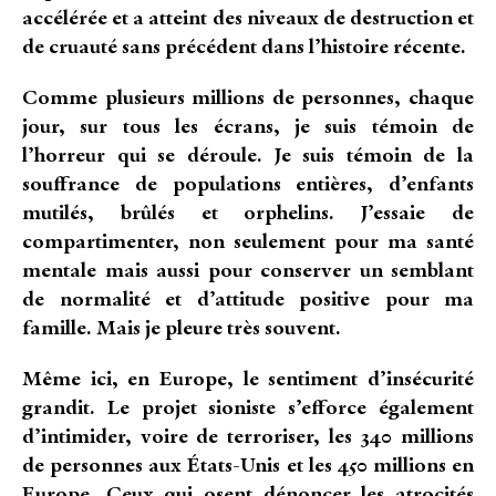
accélérée et a atteint des niveaux de destruction et
de cruauté sans précédent dans l’histoire récente.
Comme plusieurs millions de personnes, chaque
jour, sur tous les écrans, je suis témoin de
l’horreur qui se déroule. Je suis témoin de la
souffrance de populations entières, d’enfants
mutilés, brûlés et orphelins. J’essaie de
compartimenter, non seulement pour ma santé
mentale mais aussi pour conserver un semblant
de normalité et d’attitude positive pour ma
famille. Mais je pleure très souvent.
Même ici, en Europe, le sentiment d’insécurité
grandit. Le projet sioniste s’efforce également
d’intimider, voire de terroriser, les 340 millions
de personnes aux États-Unis et les 450 millions en
Europe. Ceux qui osent dénoncer les atrocités