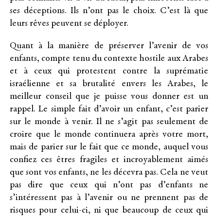
ses déceptions. Ils n’ont pas le choix. C’est là que
leurs rêves peuvent se déployer.
Quant à la manière de préserver l’avenir de vos
enfants, compte tenu du contexte hostile aux Arabes
et à ceux qui protestent contre la suprématie
israélienne et sa brutalité envers les Arabes, le
meilleur conseil que je puisse vous donner est un
rappel. Le simple fait d’avoir un enfant, c’est parier
sur le monde à venir. Il ne s’agit pas seulement de
croire que le monde continuera après votre mort,
mais de parier sur le fait que ce monde, auquel vous
confiez ces êtres fragiles et incroyablement aimés
que sont vos enfants, ne les décevra pas. Cela ne veut
pas dire que ceux qui n’ont pas d’enfants ne
s’intéressent pas à l’avenir ou ne prennent pas de
risques pour celui-ci, ni que beaucoup de ceux qui