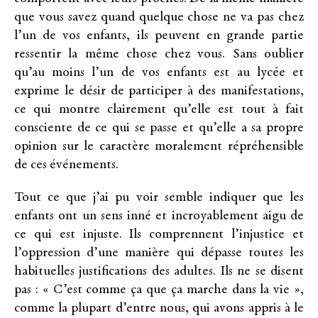
que vous savez quand quelque chose ne va pas chez
l’un de vos enfants, ils peuvent en grande partie
ressentir la même chose chez vous. Sans oublier
qu’au moins l’un de vos enfants est au lycée et
exprime le désir de participer à des manifestations,
ce qui montre clairement qu’elle est tout à fait
consciente de ce qui se passe et qu’elle a sa propre
opinion sur le caractère moralement répréhensible
de ces événements.
Tout ce que j’ai pu voir semble indiquer que les
enfants ont un sens inné et incroyablement aigu de
ce qui est injuste. Ils comprennent l’injustice et
l’oppression d’une manière qui dépasse toutes les
habituelles justifications des adultes. Ils ne se disent
pas : « C’est comme ça que ça marche dans la vie »,
comme la plupart d’entre nous, qui avons appris à le