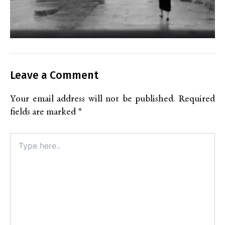
Leave a Comment
Your email address will not be published.
Required
fields are marked
*
Type
here..