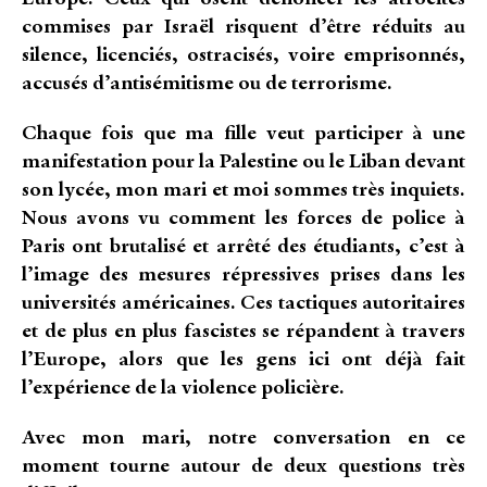
commises par Israël risquent d’être réduits au
silence, licenciés, ostracisés, voire emprisonnés,
accusés d’antisémitisme ou de terrorisme.
Chaque fois que ma fille veut participer à une
manifestation pour la Palestine ou le Liban devant
son lycée, mon mari et moi sommes très inquiets.
Nous avons vu comment les forces de police à
Paris ont brutalisé et arrêté des étudiants, c’est à
l’image des mesures répressives prises dans les
universités américaines. Ces tactiques autoritaires
et de plus en plus fascistes se répandent à travers
l’Europe, alors que les gens ici ont déjà fait
l’expérience de la violence policière.
Avec mon mari, notre conversation en ce
moment tourne autour de deux questions très