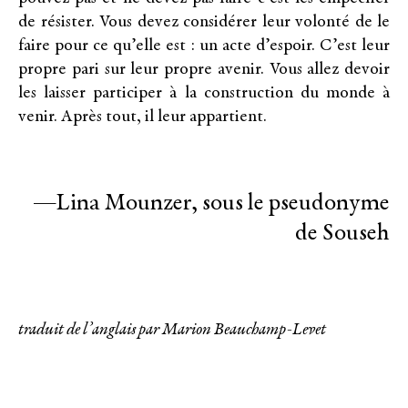
de résister. Vous devez considérer leur volonté de le
faire pour ce qu’elle est : un acte d’espoir. C’est leur
propre pari sur leur propre avenir. Vous allez devoir
les laisser participer à la construction du monde à
venir. Après tout, il leur appartient.
—Lina Mounzer, sous le pseudonyme
de Souseh
traduit de l’anglais par Marion Beauchamp-Levet