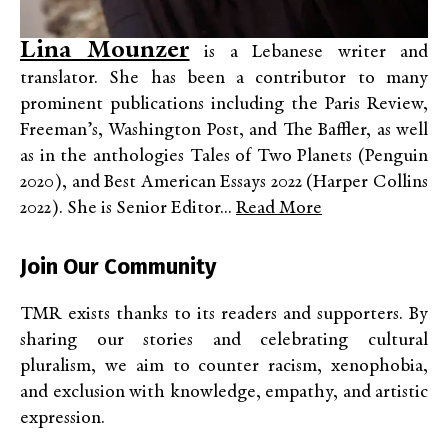
Lina Mounzer
is a Lebanese writer and
translator. She has been a contributor to many
prominent publications including the Paris Review,
Freeman’s, Washington Post, and The Baffler, as well
as in the anthologies Tales of Two Planets (Penguin
2020), and Best American Essays 2022 (Harper Collins
2022). She is Senior Editor...
Read More
Join Our Community
TMR exists thanks to its readers and supporters. By
sharing our stories and celebrating cultural
pluralism, we aim to counter racism, xenophobia,
and exclusion with knowledge, empathy, and artistic
expression.