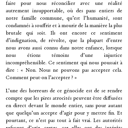
faire pour nous réconcilier avec une réalité
autrement insupportable, où des pans entiers de
notre famille commune, qu’est l’humanité, sont
condamnés à souffrir et à mourir de la manière la plus
brutale qui soit. Ils ont encore ce sentiment
d’indignation, de révolte, que la plupart d’entre
nous avons aussi connu dans notre enfance, lorsque
nous étions témoins d’une injustice
incompréhensible. Ce sentiment qui nous poussait à
dire : « Non. Nous ne pouvons pas accepter cela.
Comment peut-on l’accepter ? »
L’une des horreurs de ce génocide est de se rendre
compte que les pires atrocités peuvent être diffusées
en direct devant le monde entier, sans pour autant
que quelqu’un accepte d’agir pour y mettre fin. Et
pourtant, ce n’est pas tout à fait vrai. Les autorités