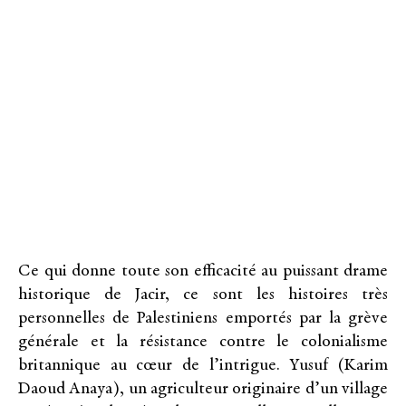
Ce qui donne toute son efficacité au puissant drame
historique de Jacir, ce sont les histoires très
personnelles de Palestiniens emportés par la grève
générale et la résistance contre le colonialisme
britannique au cœur de l’intrigue. Yusuf (Karim
Daoud Anaya), un agriculteur originaire d’un village