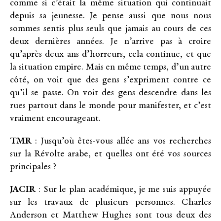
comme si c’était la même situation qui continuait
depuis sa jeunesse. Je pense aussi que nous nous
sommes sentis plus seuls que jamais au cours de ces
deux dernières années. Je n’arrive pas à croire
qu’après deux ans d’horreurs, cela continue, et que
la situation empire. Mais en même temps, d’un autre
côté, on voit que des gens s’expriment contre ce
qu’il se passe. On voit des gens descendre dans les
rues partout dans le monde pour manifester, et c’est
vraiment encourageant.
TMR
: Jusqu’où êtes-vous allée ans vos recherches
sur la Révolte arabe, et quelles ont été vos sources
principales ?
JACIR
: Sur le plan académique, je me suis appuyée
sur les travaux de plusieurs personnes. Charles
Anderson et Matthew Hughes sont tous deux des