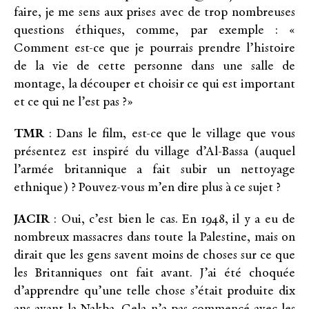
faire, je me sens aux prises avec de trop nombreuses
questions éthiques, comme, par exemple : «
Comment est-ce que je pourrais prendre l’histoire
de la vie de cette personne dans une salle de
montage, la découper et choisir ce qui est important
et ce qui ne l’est pas ?»
TMR
: Dans le film, est-ce que le village que vous
présentez est inspiré du village d’Al-Bassa (auquel
l’armée britannique a fait subir un nettoyage
ethnique) ? Pouvez-vous m’en dire plus à ce sujet ?
JACIR
: Oui, c’est bien le cas. En 1948, il y a eu de
nombreux massacres dans toute la Palestine, mais on
dirait que les gens savent moins de choses sur ce que
les Britanniques ont fait avant. J’ai été choquée
d’apprendre qu’une telle chose s’était produite dix