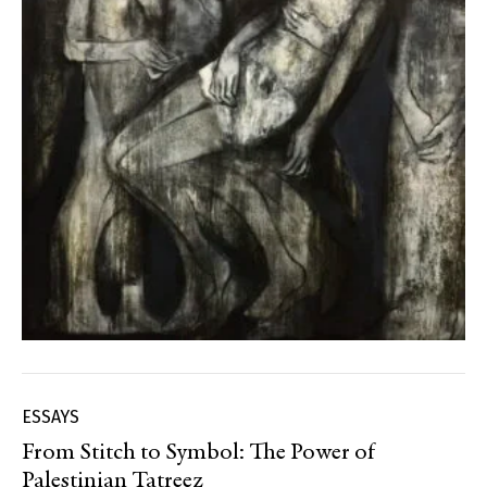
ESSAYS
From Stitch to Symbol: The Power of
Palestinian Tatreez