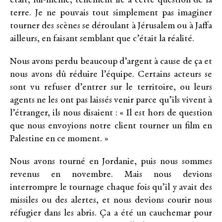
était, lui-même, tellement lié à cette question de la
terre. Je ne pouvais tout simplement pas imaginer
tourner des scènes se déroulant à Jérusalem ou à Jaffa
ailleurs, en faisant semblant que c’était la réalité.
Nous avons perdu beaucoup d’argent à cause de ça et
nous avons dû réduire l’équipe. Certains acteurs se
sont vu refuser d’entrer sur le territoire, ou leurs
agents ne les ont pas laissés venir parce qu’ils vivent à
l’étranger, ils nous disaient : « Il est hors de question
que nous envoyions notre client tourner un film en
Palestine en ce moment. »
Nous avons tourné en Jordanie, puis nous sommes
revenus en novembre. Mais nous devions
interrompre le tournage chaque fois qu’il y avait des
missiles ou des alertes, et nous devions courir nous
réfugier dans les abris. Ça a été un cauchemar pour