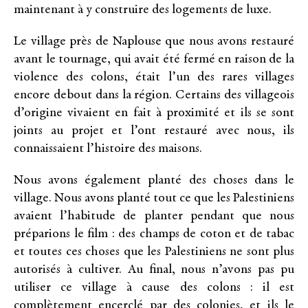
maintenant à y construire des logements de luxe.
Le village près de Naplouse que nous avons restauré
avant le tournage, qui avait été fermé en raison de la
violence des colons, était l’un des rares villages
encore debout dans la région. Certains des villageois
d’origine vivaient en fait à proximité et ils se sont
joints au projet et l’ont restauré avec nous, ils
connaissaient l’histoire des maisons.
Nous avons également planté des choses dans le
village. Nous avons planté tout ce que les Palestiniens
avaient l’habitude de planter pendant que nous
préparions le film : des champs de coton et de tabac
et toutes ces choses que les Palestiniens ne sont plus
autorisés à cultiver. Au final, nous n’avons pas pu
utiliser ce village à cause des colons : il est
complètement encerclé par des colonies, et ils le