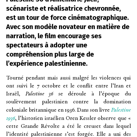
scénariste et réalisatrice chevronnée,
est un tour de force cinématographique.
Avec son modèle novateur en matière de
narration, le film encourage ses
spectateurs à adopter une
compréhension plus large de
l’expérience palestinienne.
Tourné pendant mais aussi malgré les violences qui
ont suivi le 7 octobre et le conflit entre l’Iran et
Israël,
Palestine 36
se déroule à l’époque du
soulèvement palestinien contre la domination
Palestine
coloniale britannique en 1936. Dans son livre
1936
, l’historien israélien Oren Kessler observe que «
cette Grande Révolte a été le creuset dans lequel
l’identité palestinienne s’est forgée. Elle a uni des