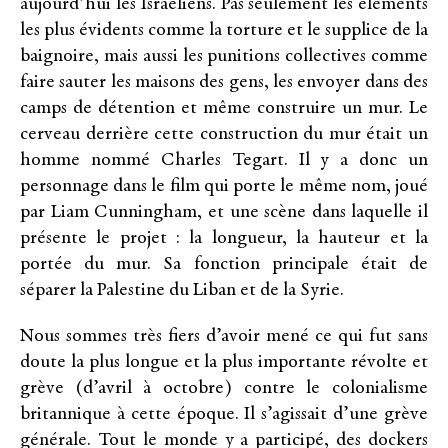
aujourd’hui les Israéliens. Pas seulement les éléments
les plus évidents comme la torture et le supplice de la
baignoire, mais aussi les punitions collectives comme
faire sauter les maisons des gens, les envoyer dans des
camps de détention et même construire un mur. Le
cerveau derrière cette construction du mur était un
homme nommé Charles Tegart. Il y a donc un
personnage dans le film qui porte le même nom, joué
par Liam Cunningham, et une scène dans laquelle il
présente le projet : la longueur, la hauteur et la
portée du mur. Sa fonction principale était de
séparer la Palestine du Liban et de la Syrie.
Nous sommes très fiers d’avoir mené ce qui fut sans
doute la plus longue et la plus importante révolte et
grève (d’avril à octobre) contre le colonialisme
britannique à cette époque. Il s’agissait d’une grève
générale. Tout le monde y a participé, des dockers