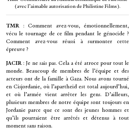
(avec l’aimable autorisation de Philistine Films).
TMR
: Comment avez-vous, émotionnellement,
vécu le tournage de ce film pendant le génocide ?
Comment avez-vous réussi à surmonter cette
épreuve ?
JACIR
: Je ne sais pas. Cela a été atroce pour tout le
monde. Beaucoup de membres de l’équipe et des
acteurs ont de la famille à Gaza. Nous avons tourné
en Cisjordanie, où l’apartheid est total aujourd’hui,
et où l’armée vient arrêter les gens. D’ailleurs,
plusieurs membres de notre équipe sont toujours en
Jordanie parce que ce sont des jeunes hommes et
qu’ils pourraient être arrêtés et détenus à tout
moment sans raison.