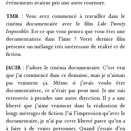
événements avaient pris une autre tournure.
TMR
: Vous avez commencé à travailler dans le
cinéma documentaire avec le film
Like Twenty
Impossibles
. Est-ce que vous pensez que vous êtes une
documentariste dans l’âme ? Votre dernier film
présente un mélange très intéressant de réalité et de
fiction.
JACIR
: J’adore le cinéma documentaire. C’est vrai
que j’ai commencé dans ce domaine, mais je n’aimais
pas vraiment ça. Même si j’avais voulu être
documentariste, ce n’était pas pour moi. Je me suis
retrouvée à prendre une autre direction. Il y a une
liberté que j’aime vraiment dans la réalisation de
longs métrages de fiction. J’ai l’impression qu’avec le
documentaire, je n’ai pas cette liberté parce qu’on a
à faire à de vraies personnes. Quand j’essaie d’en