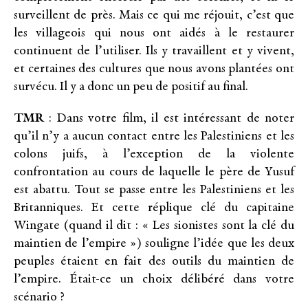
surveillent de près. Mais ce qui me réjouit, c’est que
les villageois qui nous ont aidés à le restaurer
continuent de l’utiliser. Ils y travaillent et y vivent,
et certaines des cultures que nous avons plantées ont
survécu. Il y a donc un peu de positif au final.
TMR
: Dans votre film, il est intéressant de noter
qu’il n’y a aucun contact entre les Palestiniens et les
colons juifs, à l’exception de la violente
confrontation au cours de laquelle le père de Yusuf
est abattu. Tout se passe entre les Palestiniens et les
Britanniques. Et cette réplique clé du capitaine
Wingate (quand il dit : « Les sionistes sont la clé du
maintien de l’empire ») souligne l’idée que les deux
peuples étaient en fait des outils du maintien de
l’empire. Était-ce un choix délibéré dans votre
scénario ?