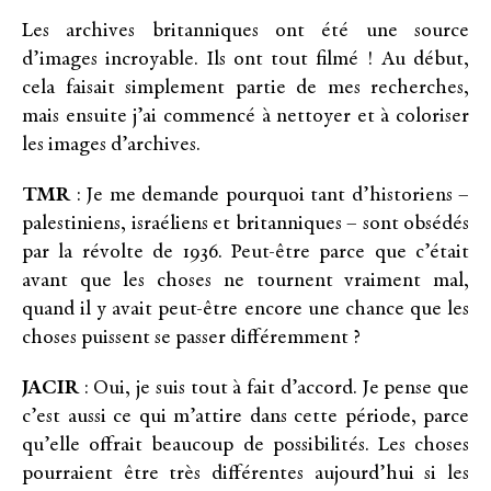
Les archives britanniques ont été une source
d’images incroyable. Ils ont tout filmé ! Au début,
cela faisait simplement partie de mes recherches,
mais ensuite j’ai commencé à nettoyer et à coloriser
les images d’archives.
TMR
: Je me demande pourquoi tant d’historiens –
palestiniens, israéliens et britanniques – sont obsédés
par la révolte de 1936. Peut-être parce que c’était
avant que les choses ne tournent vraiment mal,
quand il y avait peut-être encore une chance que les
choses puissent se passer différemment ?
JACIR
: Oui, je suis tout à fait d’accord. Je pense que
c’est aussi ce qui m’attire dans cette période, parce
qu’elle offrait beaucoup de possibilités. Les choses
pourraient être très différentes aujourd’hui si les