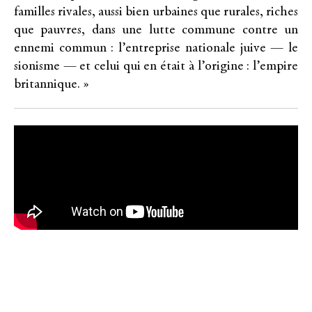
familles rivales, aussi bien urbaines que rurales, riches
que pauvres, dans une lutte commune contre un
ennemi commun : l’entreprise nationale juive — le
sionisme — et celui qui en était à l’origine : l’empire
britannique. »