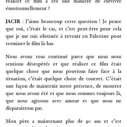
réaliser ce film a été une manière de survivre
émotionnellement ?
JACIR
: J’aime beaucoup cette question ! Je pense
que oui, c’était le cas, et c’est peut-être pour cela
que je me suis obstinée à revenir en Palestine pour
terminer le film là-bas.
Nous avons tous continué parce que nous nous
sentions désespérés et que réaliser ce film était
quelque chose que nous pouvions faire face à la
situation, c’était quelque chose de concret. C’était
une façon de maintenir notre présence, de montrer
que nous avons été et que nous sommes toujours là,
que nous agissons avec amour et que nous ne
disparaîtrons pas.
Mon père a maintenant plus de 90 ans et c’est