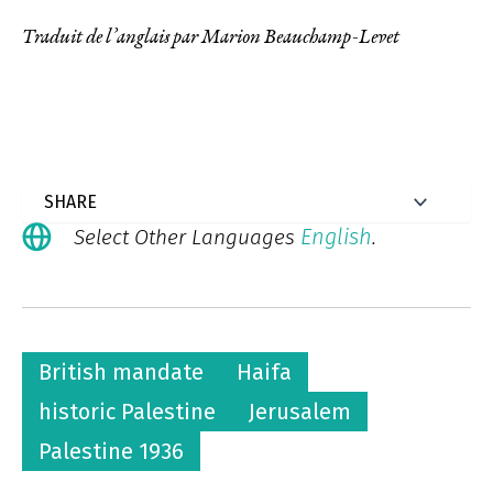
Traduit de l’anglais par Marion Beauchamp-Levet
English
Select Other Languages
.
British mandate
Haifa
historic Palestine
Jerusalem
Palestine 1936