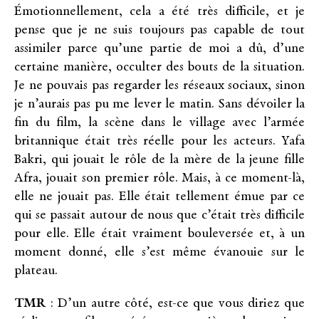
Émotionnellement, cela a été très difficile, et je
pense que je ne suis toujours pas capable de tout
assimiler parce qu’une partie de moi a dû, d’une
certaine manière, occulter des bouts de la situation.
Je ne pouvais pas regarder les réseaux sociaux, sinon
je n’aurais pas pu me lever le matin. Sans dévoiler la
fin du film, la scène dans le village avec l’armée
britannique était très réelle pour les acteurs. Yafa
Bakri, qui jouait le rôle de la mère de la jeune fille
Afra, jouait son premier rôle. Mais, à ce moment-là,
elle ne jouait pas. Elle était tellement émue par ce
qui se passait autour de nous que c’était très difficile
pour elle. Elle était vraiment bouleversée et, à un
moment donné, elle s’est même évanouie sur le
plateau.
TMR
: D’un autre côté, est-ce que vous diriez que