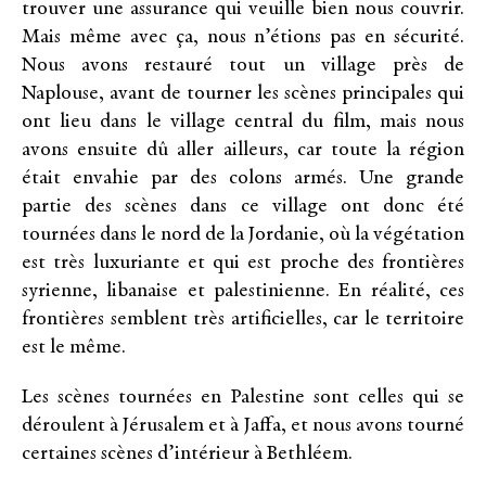
trouver une assurance qui veuille bien nous couvrir.
Mais même avec ça, nous n’étions pas en sécurité.
Nous avons restauré tout un village près de
Naplouse, avant de tourner les scènes principales qui
ont lieu dans le village central du film, mais nous
avons ensuite dû aller ailleurs, car toute la région
était envahie par des colons armés. Une grande
partie des scènes dans ce village ont donc été
tournées dans le nord de la Jordanie, où la végétation
est très luxuriante et qui est proche des frontières
syrienne, libanaise et palestinienne. En réalité, ces
frontières semblent très artificielles, car le territoire
est le même.
Les scènes tournées en Palestine sont celles qui se
déroulent à Jérusalem et à Jaffa, et nous avons tourné
certaines scènes d’intérieur à Bethléem.