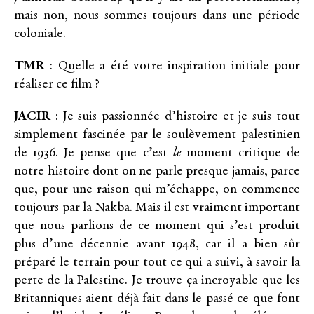
mais non, nous sommes toujours dans une période
coloniale.
TMR
: Quelle a été votre inspiration initiale pour
réaliser ce film ?
JACIR
: Je suis passionnée d’histoire et je suis tout
simplement fascinée par le soulèvement palestinien
de 1936. Je pense que c’est
le
moment critique de
notre histoire dont on ne parle presque jamais, parce
que, pour une raison qui m’échappe, on commence
toujours par la Nakba. Mais il est vraiment important
que nous parlions de ce moment qui s’est produit
plus d’une décennie avant 1948, car il a bien sûr
préparé le terrain pour tout ce qui a suivi, à savoir la
perte de la Palestine. Je trouve ça incroyable que les
Britanniques aient déjà fait dans le passé ce que font