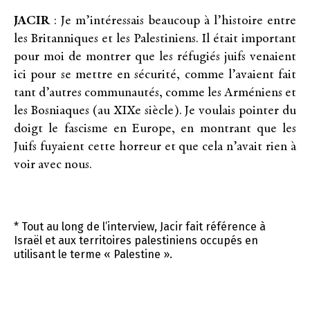
JACIR
: Je m’intéressais beaucoup à l’histoire entre
les Britanniques et les Palestiniens. Il était important
pour moi de montrer que les réfugiés juifs venaient
ici pour se mettre en sécurité, comme l’avaient fait
tant d’autres communautés, comme les Arméniens et
les Bosniaques (au XIXe siècle). Je voulais pointer du
doigt le fascisme en Europe, en montrant que les
Juifs fuyaient cette horreur et que cela n’avait rien à
voir avec nous.
* Tout au long de l’interview, Jacir fait référence à
Israël et aux territoires palestiniens occupés en
utilisant le terme « Palestine ».