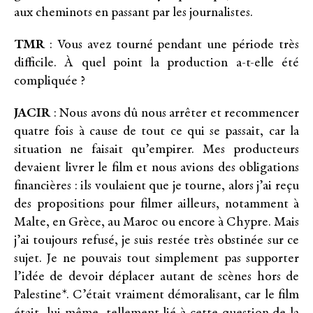
aux cheminots en passant par les journalistes.
TMR
: Vous avez tourné pendant une période très
difficile. À quel point la production a-t-elle été
compliquée ?
JACIR
: Nous avons dû nous arrêter et recommencer
quatre fois à cause de tout ce qui se passait, car la
situation ne faisait qu’empirer. Mes producteurs
devaient livrer le film et nous avions des obligations
financières : ils voulaient que je tourne, alors j’ai reçu
des propositions pour filmer ailleurs, notamment à
Malte, en Grèce, au Maroc ou encore à Chypre. Mais
j’ai toujours refusé, je suis restée très obstinée sur ce
sujet. Je ne pouvais tout simplement pas supporter
l’idée de devoir déplacer autant de scènes hors de
Palestine*. C’était vraiment démoralisant, car le film