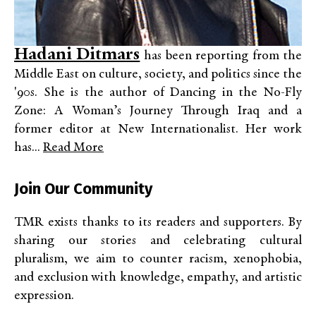
Hadani Ditmars
has been reporting from the
Middle East on culture, society, and politics since the
'90s. She is the author of Dancing in the No-Fly
Zone: A Woman’s Journey Through Iraq and a
former editor at New Internationalist. Her work
has...
Read More
Join Our Community
TMR exists thanks to its readers and supporters. By
sharing our stories and celebrating cultural
pluralism, we aim to counter racism, xenophobia,
and exclusion with knowledge, empathy, and artistic
expression.