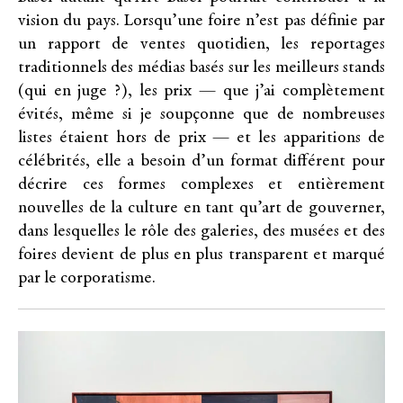
vision du pays. Lorsqu’une foire n’est pas définie par
un rapport de ventes quotidien, les reportages
traditionnels des médias basés sur les meilleurs stands
(qui en juge ?), les prix — que j’ai complètement
évités, même si je soupçonne que de nombreuses
listes étaient hors de prix — et les apparitions de
célébrités, elle a besoin d’un format différent pour
décrire ces formes complexes et entièrement
nouvelles de la culture en tant qu’art de gouverner,
dans lesquelles le rôle des galeries, des musées et des
foires devient de plus en plus transparent et marqué
par le corporatisme.