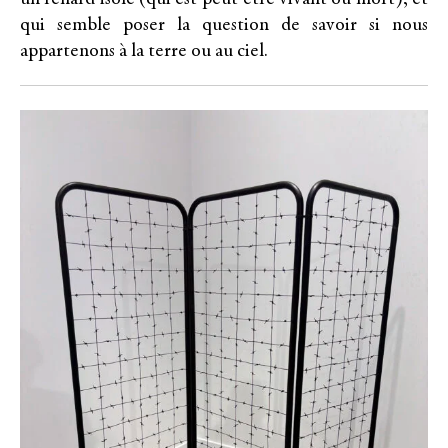
qui semble poser la question de savoir si nous
appartenons à la terre ou au ciel.