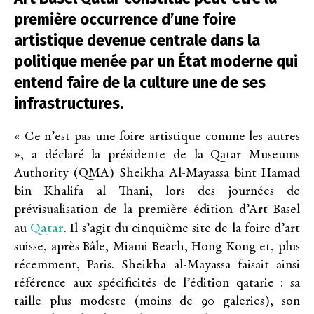
première occurrence d’une foire
artistique devenue centrale dans la
politique menée par un État moderne qui
entend faire de la culture une de ses
infrastructures.
« Ce n’est pas une foire artistique comme les autres
», a déclaré la présidente de la Qatar Museums
Authority (QMA) Sheikha Al-Mayassa bint Hamad
bin Khalifa al Thani, lors des journées de
prévisualisation de la première édition d’Art Basel
Qatar
au
. Il s’agit du cinquième site de la foire d’art
suisse, après Bâle, Miami Beach, Hong Kong et, plus
récemment, Paris. Sheikha al-Mayassa faisait ainsi
référence aux spécificités de l’édition qatarie : sa
taille plus modeste (moins de 90 galeries), son