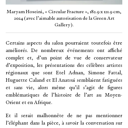
Maryam Hoseini, « Circular Fracture », 182.9 x 121.9 cm,
2024 (avec l’aimable autorisation de la Green Art
Gallery).
Certains aspects du salon pourraient toutefois être
améliorés. De nombreux événements ont affiché
complet et, d’un point de vue de conservateur
d’exposition, les présentations des célèbres artistes
régionaux que sont Etel Adnan, Simone Fattal,
Huguette Caland et El Anatsui semblaient fatiguées
et sans vie, alors même qu’il s’agit de figures
emblématiques de l’histoire de l’art au Moyen-
Orient et en Afrique.
Et il serait malhonnête de ne pas mentionner
l’éléphant dans la pièce, à savoir la conversation sur