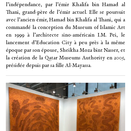
l’indépendance, par l’émir Khalifa bin Hamad al
Thani, grand-père de l’émir actuel. Elle se poursuit
avec l’ancien émir, Hamad bin Khalifa al Thani, qui a
commandé la conception du Museum of Islamic Art
en 1999 à l’architecte sino-américain I.M. Pei, le
lancement d’Education City à peu près à la même
époque par son épouse, Sheikha Moza bint Nasser, et
la création de la Qatar Museums Authority en 2005,
présidée depuis par sa fille Al-Mayassa.