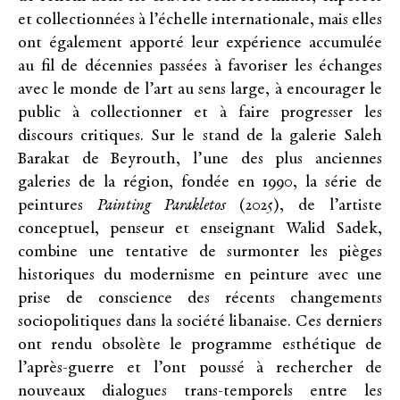
et collectionnées à l’échelle internationale, mais elles
ont également apporté leur expérience accumulée
au fil de décennies passées à favoriser les échanges
avec le monde de l’art au sens large, à encourager le
public à collectionner et à faire progresser les
discours critiques. Sur le stand de la galerie Saleh
Barakat de Beyrouth, l’une des plus anciennes
galeries de la région, fondée en 1990, la série de
peintures
Painting Parakletos
(2025), de l’artiste
conceptuel, penseur et enseignant Walid Sadek,
combine une tentative de surmonter les pièges
historiques du modernisme en peinture avec une
prise de conscience des récents changements
sociopolitiques dans la société libanaise. Ces derniers
ont rendu obsolète le programme esthétique de
l’après-guerre et l’ont poussé à rechercher de
nouveaux dialogues trans-temporels entre les