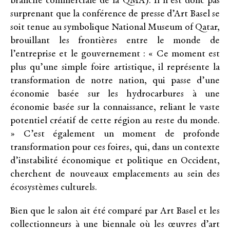
branche commerciale de la QMA). Il n’est donc pas
surprenant que la conférence de presse d’Art Basel se
soit tenue au symbolique National Museum of Qatar,
brouillant les frontières entre le monde de
l’entreprise et le gouvernement : « Ce moment est
plus qu’une simple foire artistique, il représente la
transformation de notre nation, qui passe d’une
économie basée sur les hydrocarbures à une
économie basée sur la connaissance, reliant le vaste
potentiel créatif de cette région au reste du monde.
» C’est également un moment de profonde
transformation pour ces foires, qui, dans un contexte
d’instabilité économique et politique en Occident,
cherchent de nouveaux emplacements au sein des
écosystèmes culturels.
Bien que le salon ait été comparé par Art Basel et les
collectionneurs à une biennale où les œuvres d’art