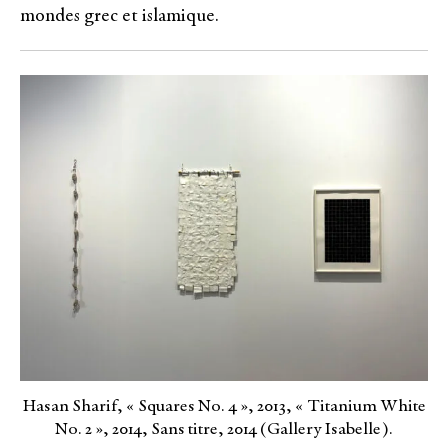
mondes grec et islamique.
Hasan Sharif, « Squares No. 4 », 2013, « Titanium White
No. 2 », 2014, Sans titre, 2014 (Gallery Isabelle).