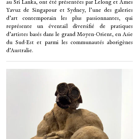
au Sri Lanka, ont été présentées par Lelong et Ames
Yavuz de Singapour et Sydney, l’une des galeries
d’art contemporain les plus passionnantes, qui
représente un éventail diversifié de pratiques
d’artistes basés dans le grand Moyen-Orient, en Asie
du Sud-Est et parmi les communautés aborigènes
d’Australie.