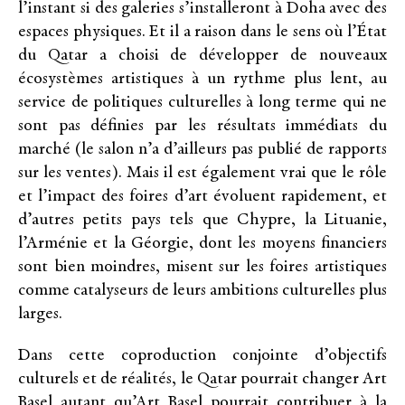
l’instant si des galeries s’installeront à Doha avec des
espaces physiques. Et il a raison dans le sens où l’État
du Qatar a choisi de développer de nouveaux
écosystèmes artistiques à un rythme plus lent, au
service de politiques culturelles à long terme qui ne
sont pas définies par les résultats immédiats du
marché (le salon n’a d’ailleurs pas publié de rapports
sur les ventes). Mais il est également vrai que le rôle
et l’impact des foires d’art évoluent rapidement, et
d’autres petits pays tels que Chypre, la Lituanie,
l’Arménie et la Géorgie, dont les moyens financiers
sont bien moindres, misent sur les foires artistiques
comme catalyseurs de leurs ambitions culturelles plus
larges.
Dans cette coproduction conjointe d’objectifs
culturels et de réalités, le Qatar pourrait changer Art
Basel autant qu’Art Basel pourrait contribuer à la