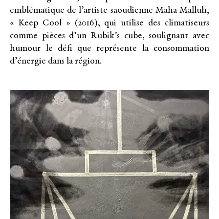
emblématique de l’artiste saoudienne Maha Malluh,
« Keep Cool » (2016), qui utilise des climatiseurs
comme pièces d’un Rubik’s cube, soulignant avec
humour le défi que représente la consommation
d’énergie dans la région.