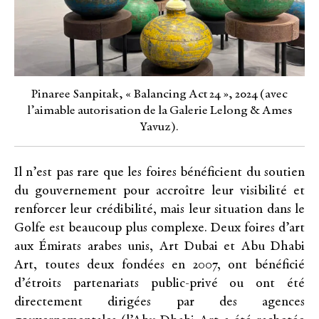
Pinaree Sanpitak, « Balancing Act 24 », 2024 (avec
l’aimable autorisation de la Galerie Lelong & Ames
Yavuz).
Il n’est pas rare que les foires bénéficient du soutien
du gouvernement pour accroître leur visibilité et
renforcer leur crédibilité, mais leur situation dans le
Golfe est beaucoup plus complexe. Deux foires d’art
aux Émirats arabes unis, Art Dubai et Abu Dhabi
Art, toutes deux fondées en 2007, ont bénéficié
d’étroits partenariats public-privé ou ont été
directement dirigées par des agences