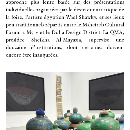
approche plus lente basée sur des présentations
individuelles organisées par le directeur artistique de
la foire, l’artiste égyptien Wael Shawky, et ses lieux
peu traditionnels répartis entre le Msheireb Cultural
Forum « M7 » et le Doha Design District. La QMA,
présidée Sheikha Al-Mayassa, supervise une
douzaine d’institutions, dont certaines doivent
encore être inaugurées.