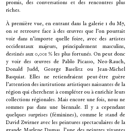
promis, des conversations et des rencontres plus
riches.
À première vue, en entrant dans la galerie 1 du M7,
on se retrouve face à des œuvres que l’on pourrait
voir dans n’importe quelle foire, avec des artistes
occidentaux majeurs, principalement masculins,
destinés aux 0,001 % les plus fortunés. On peut donc
y voir des œuvres de Pablo Picasso, Neo-Rauch,
Donald Judd, George Baselitz ou Jean-Michel
Basquiat. Elles ne retiendraient peut-être guère
l’attention des institutions artistiques naissantes de la
région qui cherchent à compléter ou à enrichir leurs
collections régionales. Mais encore une fois, nous ne
sommes pas dans une biennale. Il y a cependant
quelques surprises (féminines), comme le stand de
David Zwirner avec les peintures spectaculaires de la
grande Marlene Dumas, l’une des peintres vivantes