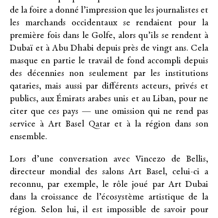
de la foire a donné l’impression que les journalistes et
les marchands occidentaux se rendaient pour la
première fois dans le Golfe, alors qu’ils se rendent à
Dubaï et à Abu Dhabi depuis près de vingt ans. Cela
masque en partie le travail de fond accompli depuis
des décennies non seulement par les institutions
qataries, mais aussi par différents acteurs, privés et
publics, aux Émirats arabes unis et au Liban, pour ne
citer que ces pays — une omission qui ne rend pas
service à Art Basel Qatar et à la région dans son
ensemble.
Lors d’une conversation avec Vincezo de Bellis,
directeur mondial des salons Art Basel, celui-ci a
reconnu, par exemple, le rôle joué par Art Dubai
dans la croissance de l’écosystème artistique de la
région. Selon lui, il est impossible de savoir pour