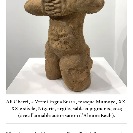
Ali Cherri, « Vermilingua Bust », masque Mumuye, XX-
XXIe siècle, Nigeria, argile, sable et pigments, 2023
(avec l’aimable autorisation d’Almine Rech).