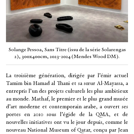
Solange Pessoa, Sans Titre (issu de la série Solarengas
2), 300x400cm, 2023-2024 (Mendes Wood DM).
La troisième génération, dirigée par l’émir actuel
Tamim bin Hamad al Thani et sa sœur Al-Mayassa, a
entrepris l’un des projets culturels les plus ambitieux
au monde. Mathaf, le premier et le plus grand musée
d’art moderne et contemporain arabe, a ouvert ses
portes en 2010 sous l’égide de la QMA, et de
nouvelles initiatives ont vu le jour depuis, comme le
nouveau National Museum of Qatar, conçu par Jean