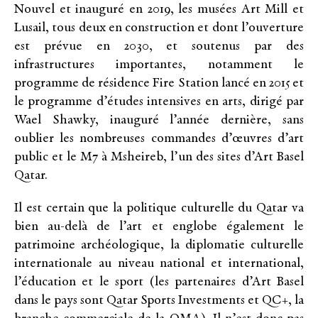
Nouvel et inauguré en 2019, les musées Art Mill et
Lusail, tous deux en construction et dont l’ouverture
est prévue en 2030, et soutenus par des
infrastructures importantes, notamment le
programme de résidence Fire Station lancé en 2015 et
le programme d’études intensives en arts, dirigé par
Wael Shawky, inauguré l’année dernière, sans
oublier les nombreuses commandes d’œuvres d’art
public et le M7 à Msheireb, l’un des sites d’Art Basel
Qatar.
Il est certain que la politique culturelle du Qatar va
bien au-delà de l’art et englobe également le
patrimoine archéologique, la diplomatie culturelle
internationale au niveau national et international,
l’éducation et le sport (les partenaires d’Art Basel
dans le pays sont Qatar Sports Investments et QC+, la