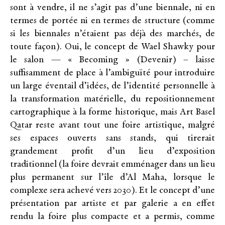
sont à vendre, il ne s’agit pas d’une biennale, ni en
termes de portée ni en termes de structure (comme
si les biennales n’étaient pas déjà des marchés, de
toute façon). Oui, le concept de Wael Shawky pour
le salon — « Becoming » (Devenir) – laisse
suffisamment de place à l’ambiguïté pour introduire
un large éventail d’idées, de l’identité personnelle à
la transformation matérielle, du repositionnement
cartographique à la forme historique, mais Art Basel
Qatar reste avant tout une foire artistique, malgré
ses espaces ouverts sans stands, qui tirerait
grandement profit d’un lieu d’exposition
traditionnel (la foire devrait emménager dans un lieu
plus permanent sur l’île d’Al Maha, lorsque le
complexe sera achevé vers 2030). Et le concept d’une
présentation par artiste et par galerie a en effet
rendu la foire plus compacte et a permis, comme