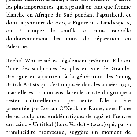
les plus importantes, qui a grandi en tant que femme
blanche en Afrique du Sud pendant l’apartheid, et
dont la peinture de 2010, « Figure in a Landscape »,
est à couper le souffle et nous rappelle
douloureusement les murs de séparation en
Palestine.
Rachel Whiteread est également présente. Elle est
l’une des sculptrices les plus en vue de Grande-
Bretagne et appartient à la génération des Young
British Artists qui s’est imposée dans les années 1990,
mais elle est, à mon avis, la seule artiste du groupe à
rester culturellement pertinente. Elle a été
présentée par Lorcan O’Neill, de Rome, avec l’une
de ses sculptures emblématiques de 1998 et l’œuvre
en résine « Untitled (Luce Verde) » (2020) qui, par sa
translucidité trompeuse, suggère un moment de