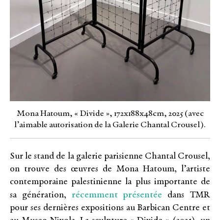
Mona Hatoum, « Divide », 172x188x48cm, 2025 (avec
l’aimable autorisation de la Galerie Chantal Crousel).
Sur le stand de la galerie parisienne Chantal Crousel,
on trouve des œuvres de Mona Hatoum, l’artiste
contemporaine palestinienne la plus importante de
récemment présentée
sa génération,
dans TMR
pour ses dernières expositions au Barbican Centre et