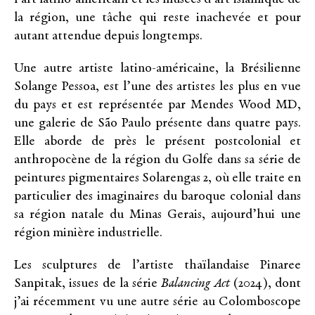
la région, une tâche qui reste inachevée et pour
autant attendue depuis longtemps.
Une autre artiste latino-américaine, la Brésilienne
Solange Pessoa, est l’une des artistes les plus en vue
du pays et est représentée par Mendes Wood MD,
une galerie de São Paulo présente dans quatre pays.
Elle aborde de près le présent postcolonial et
anthropocène de la région du Golfe dans sa série de
peintures pigmentaires Solarengas 2, où elle traite en
particulier des imaginaires du baroque colonial dans
sa région natale du Minas Gerais, aujourd’hui une
région minière industrielle.
Les sculptures de l’artiste thaïlandaise Pinaree
Sanpitak, issues de la série
Balancing Act
(2024), dont
j’ai récemment vu une autre série au Colomboscope