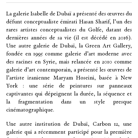
La galerie Isabelle de Dubaï a présenté des œuvres du
défunt conceptualiste émirati Hasan Sharif, l’un des
rares artistes conceptualistes du Golfe, datant des
dernières années de sa vie (il est décédé en 2016).
Une autre galerie de Dubaï, la Green Art Gallery,
fondée en 1995 comme galerie d’art moderne avec
des racines en Syrie, mais relancée en 2010 comme
galerie d’art contemporain, a présenté les œuvres de
l’artiste iranienne Maryam Hoseini, basée à New
York : une série de peintures sur panneaux
captivantes qui dépeignent la durée, la séquence et
la fragmentation dans un style presque
cinématographique.
Une autre institution de Dubaï, Carbon 12, une
galerie qui a récemment participé pour la première