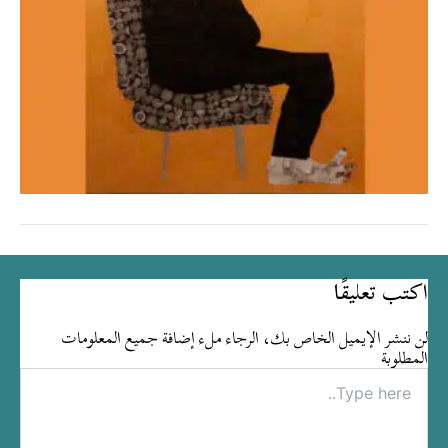
اكتب تعليقًا
لن ننشر الإيميل الخاص بك، الرجاء ملء إضافة جميع المعلومات
المطلوبة
Type
here..