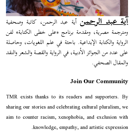
آية عبد الرحمن
آية عبد الرحمن، كاتبة وصحفية
ومترجمة مصرية، ومقدمة برنامج «على خطى الكتابة» لفن
الرواية والكتابة الإبداعية. باحثة في علم اللغويات، وحاصلة
على عدد من الجوائز الأدبية، في الرواية والقصة والشعر والنقد
والمقال الصحفي.
Join Our Community
TMR exists thanks to its readers and supporters. By
sharing our stories and celebrating cultural pluralism, we
aim to counter racism, xenophobia, and exclusion with
knowledge, empathy, and artistic expression.