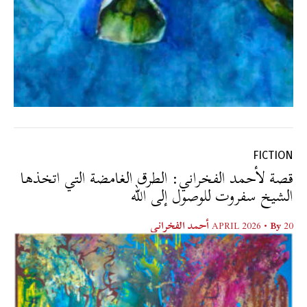
FICTION
قصة لأحمد الفخراني: الطرق الغامضة التي اتخذها
الشيخ سفروت للوصول إلى الله
20 APRIL 2026
• By
أحمد الفخراني