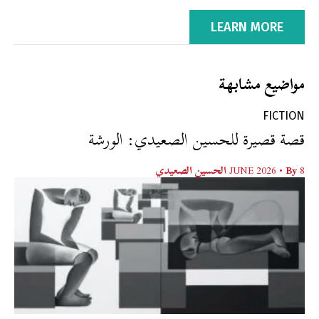
LEARN MORE
مواضيع مشابهة
FICTION
قصة قصيرة للحسين الصعيدي: الورشة
8 JUNE 2026
• By
الحسين الصعيدي