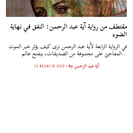
مقتطف من رواية آية عبد الرحمن: النفق في نهاية
الضوء
في الرواية الرابعة لآية عبد الرحمن نرى كيف يؤثر خبر الموت
المفاجئ على مجموعة من الصديقات، ينفتح عالم...
31 MARCH 2025 •
By
آية عبد الرحمن