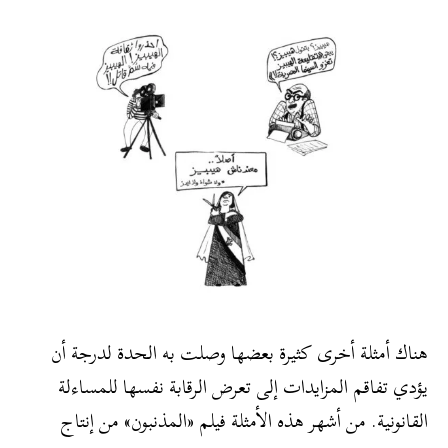
هناك أمثلة أخرى كثيرة بعضها وصلت به الحدة لدرجة أن
يؤدي تفاقم المزايدات إلى تعرض الرقابة نفسها للمساءلة
القانونية. من أشهر هذه الأمثلة فيلم «المذنبون» من إنتاج