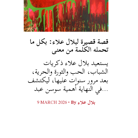
قصة قصيرة لبلال علاء: بكل ما
تحمله الكلمة من معنى
يستعيد بلال علاء ذكريات
الشباب، الحب والثورة والحرية،
بعد مرور سنوات عليها، ليكتشف
في النهاية أهمية سوسن عبد...
9 MARCH 2026 •
By
بلال علاء