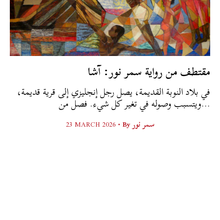
مقتطف من رواية سمر نور: آشا
في بلاد النوبة القديمة، يصل رجل إنجليزي إلى قرية قديمة،
ويتسبب وصوله في تغير كل شيء. فصل من...
23 MARCH 2026 •
By
سمر نور