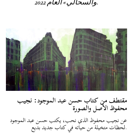
والسحالي» العام 2022.
مقتطف من كتاب حسن عبد الموجود: نجيب
محفوظ الأصل والصورة
عن نجيب محفوظ الذي نحب، يكتب حسن عبد الموجود
لحظات متخيلة من حياته في كتاب جديد بديع.