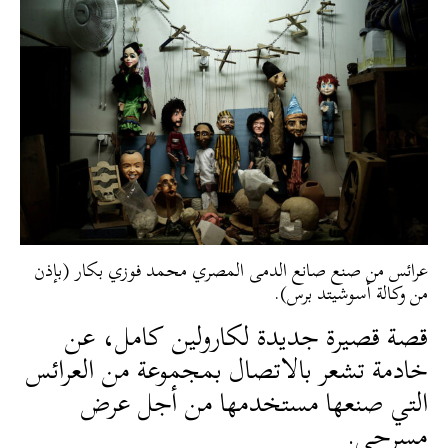
عرائس من صنع صانع الدمى المصري محمد فوزي بكار (بإذن
من وكالة أسوشيتد برس).
قصة قصيرة جديدة لكارولين كامل، عن
خادمة تشعر بالاتصال بمجموعة من العرائس
التي صنعها مستخدمها من أجل عرض
مسرحي.