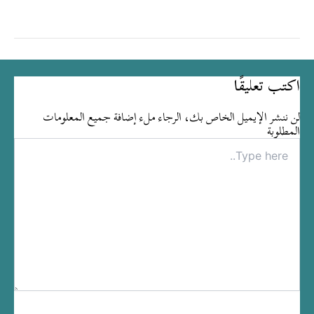
اكتب تعليقًا
لن ننشر الإيميل الخاص بك، الرجاء ملء إضافة جميع المعلومات
المطلوبة
Type
here..