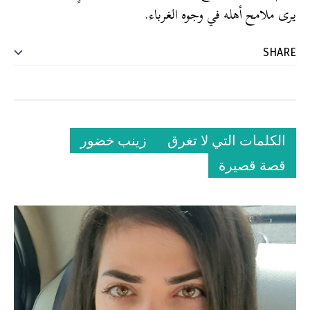
يرى ملامح أهله في وجوه الغرباء.
الكلمات التي لا تغرق
زينب خضور
قصة قصيرة