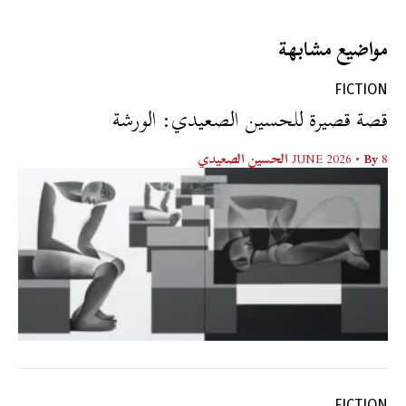
مواضيع مشابهة
FICTION
قصة قصيرة للحسين الصعيدي: الورشة
8 JUNE 2026
• By
الحسين الصعيدي
FICTION