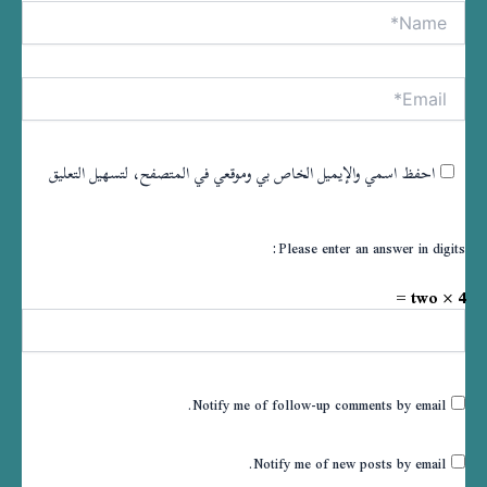
Name*
tive:
Email*
احفظ اسمي والإيميل الخاص بي وموقعي في المتصفح، لتسهيل التعليق
Please enter an answer in digits:
two × 4 =
Notify me of follow-up comments by email.
Notify me of new posts by email.