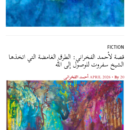
FICTION
قصة لأحمد الفخراني: الطرق الغامضة التي اتخذها
الشيخ سفروت للوصول إلى الله
20 APRIL 2026
• By
أحمد الفخراني