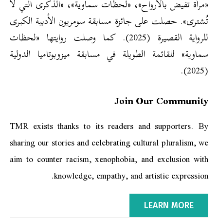
«مرآة تفيض بالأرواح»، «لحظات سماوية»، «الذكرى التي لا
تُشترى». حصلت على جائزة مسابقة سومريون الأدبية الكبرى
للرواية القصيرة (2025). كما وصلت روايتها «لحظات
سماوية» للقائمة الطويلة في مسابقة ميزوبوتاميا الدولية
(2025).
Join Our Community
TMR exists thanks to its readers and supporters. By
sharing our stories and celebrating cultural pluralism, we
aim to counter racism, xenophobia, and exclusion with
knowledge, empathy, and artistic expression.
LEARN MORE