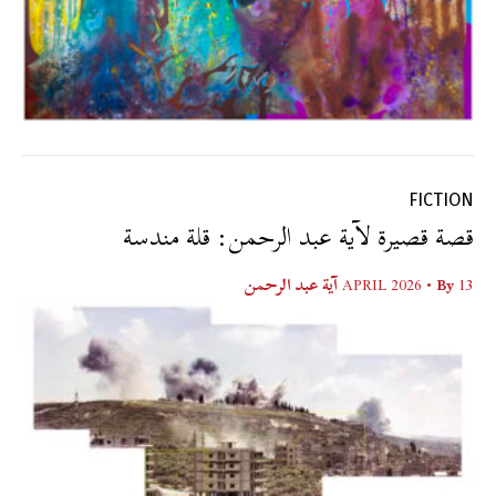
FICTION
قصة قصيرة لآية عبد الرحمن: قلة مندسة
13 APRIL 2026
• By
آية عبد الرحمن