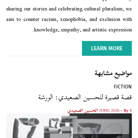
sharing our stories and celebrating cultural pluralism, we
aim to counter racism, xenophobia, and exclusion with
knowledge, empathy, and artistic expression.
LEARN MORE
مواضيع مشابهة
FICTION
قصة قصيرة للحسين الصعيدي: الورشة
8 JUNE 2026
• By
الحسين الصعيدي