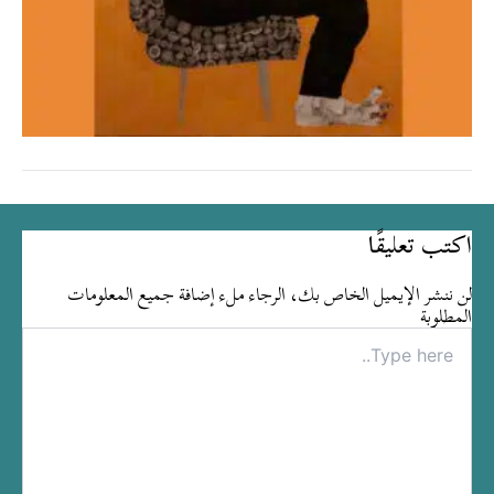
اكتب تعليقًا
لن ننشر الإيميل الخاص بك، الرجاء ملء إضافة جميع المعلومات
المطلوبة
Type
here..