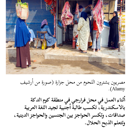
مصريون يشترون اللحوم من محل جزارة (صورة من أرشيف
Alamy).
أثناء العمل في محل فرارجي في منطقة كوم الدكة
بالاسكندرية، تكسب طالبة أجنبية تجيد اللغة العربية
صداقات، وتكسر الحواجز بين الجنسين والحواجز الدينية،
وتتعلم الذبح الحلال.