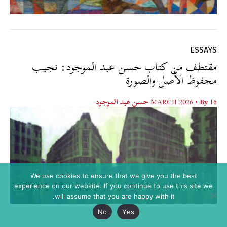
ESSAYS
مقتطف من كتاب حسن عبد الموجود: نجيب
محفوظ الأصل والصورة
16 MARCH 2026
• By
حسن عبد الموجود
We use cookies to ensure that we give you the best
experience on our website. If you continue to use this site we
will assume that you are happy with it.
No
Yes