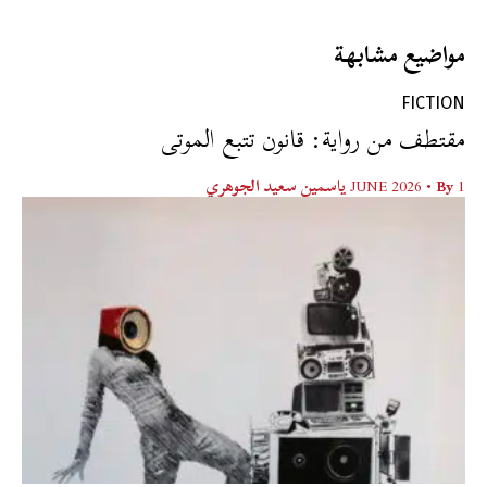
مواضيع مشابهة
FICTION
مقتطف من رواية: قانون تتبع الموتى
1 JUNE 2026
• By
ياسمين سعيد الجوهري