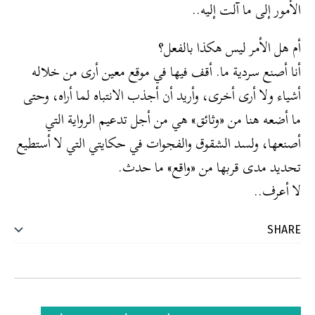
الأمور إلى ما آلت إليه..
أم هل الأمر ليس هكذا بالفعل؟
أنا أصنع سردية ما. أقف فيها في موقع معين أرى من خلاله
أشياء ولا أرى أخرى، وأريد أن أجذب الانتباه لما أراه، وحتى
ما أضعه هنا من «وثائق» هي من أجل تدعيم الرواية التي
أصنعها، ولسد الشقوق والفجوات في حكايتي التي لا أستطيع
تحديد مدى قربها من «واقع» ما حدث.
لا أعرف..