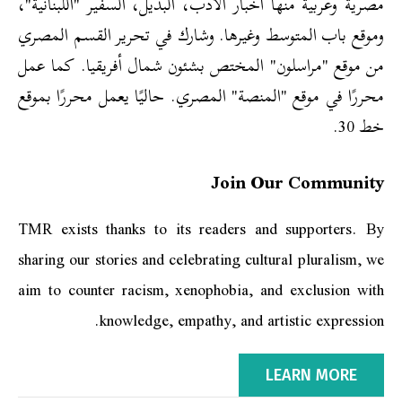
مصرية وعربية منها أخبار الأدب، البديل، السفير "اللبنانية"،
وموقع باب المتوسط وغيرها. وشارك في تحرير القسم المصري
من موقع "مراسلون" المختص بشئون شمال أفريقيا. كما عمل
محررًا في موقع "المنصة" المصري. حاليًا يعمل محررًا بموقع
خط 30.
Join Our Community
TMR exists thanks to its readers and supporters. By
sharing our stories and celebrating cultural pluralism, we
aim to counter racism, xenophobia, and exclusion with
knowledge, empathy, and artistic expression.
LEARN MORE