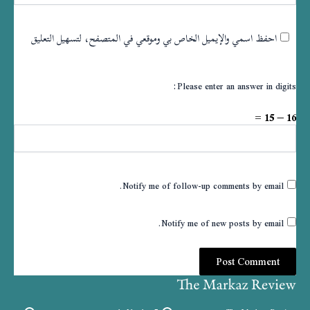
احفظ اسمي والإيميل الخاص بي وموقعي في المتصفح، لتسهيل التعليق
Please enter an answer in digits:
16 − 15 =
Notify me of follow-up comments by email.
Notify me of new posts by email.