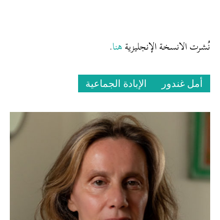
هنا
نُشرت الانسخة الإنجليزية
.
أمل غندور
الإبادة الجماعية