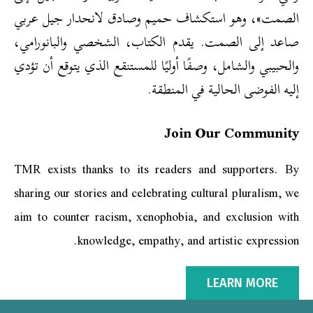
الصمت»، وهو استكشاف حميم وصادق لانحدار جيل عربي
صاعد إلى الصمت. يقدم الكتاب، الشخصي والبانورامي،
والحبيبي والشامل، وصفًا أوليًا للمستنقع الذي يتوقع أن تؤدي
إليه الفوضى الحالية في المنطقة.
Join Our Community
TMR exists thanks to its readers and supporters. By
sharing our stories and celebrating cultural pluralism, we
aim to counter racism, xenophobia, and exclusion with
knowledge, empathy, and artistic expression.
LEARN MORE