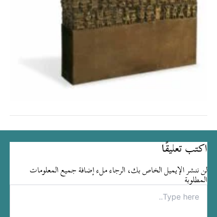
اكتب تعليقًا
لن ننشر الإيميل الخاص بك، الرجاء ملء إضافة جميع المعلومات
المطلوبة
Type
here..