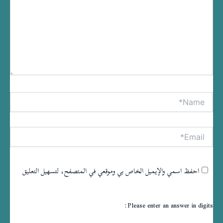
Name*
tive:
Email*
احفظ اسمي والإيميل الخاص بي وموقعي في المتصفح، لتسهيل التعليق
Please enter an answer in digits: