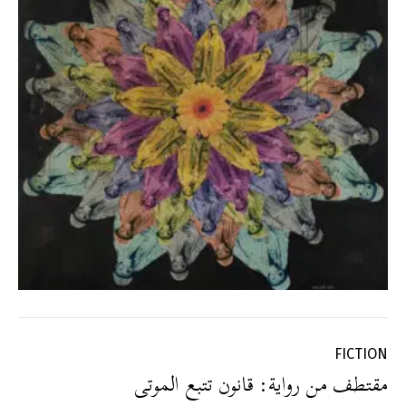
FICTION
مقتطف من رواية: قانون تتبع الموتى