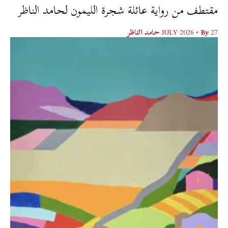
مقتطف من رواية عائلة شجرة الليمون لحامد الناظر
27 JULY 2026
• By
حامد الناظر