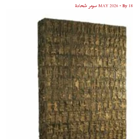
18 MAY 2026
• By
سومر شحادة