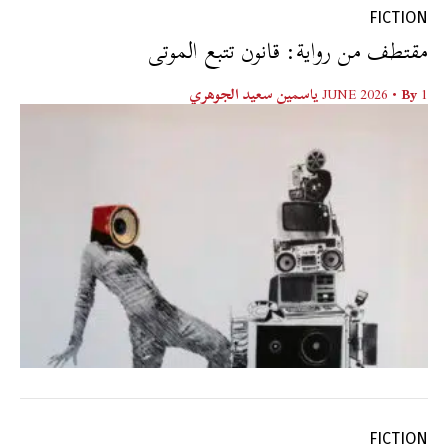
FICTION
مقتطف من رواية: قانون تتبع الموتى
1 JUNE 2026
• By
ياسمين سعيد الجوهري
FICTION