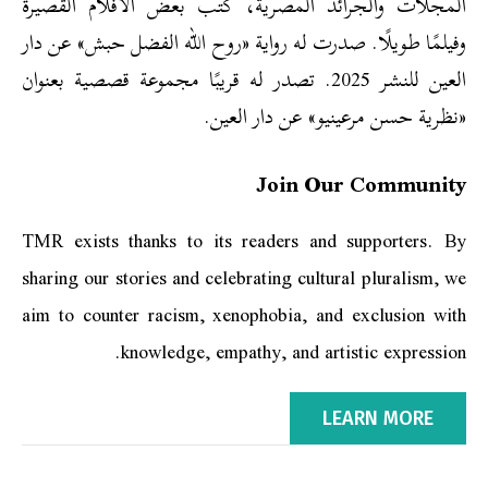
المجلات والجرائد المصرية، كتب بعض الأفلام القصيرة
وفيلمًا طويلًا. صدرت له رواية «روح الله الفضل حبش» عن دار
العين للنشر 2025. تصدر له قريبًا مجموعة قصصية بعنوان
«نظرية حسن مرعينيو» عن دار العين.
Join Our Community
TMR exists thanks to its readers and supporters. By
sharing our stories and celebrating cultural pluralism, we
aim to counter racism, xenophobia, and exclusion with
knowledge, empathy, and artistic expression.
LEARN MORE