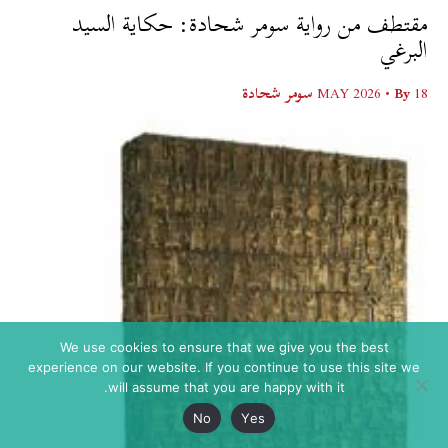
مقتطف من رواية سومر شحادة: حكاية السيد
البرغي
18 MAY 2026
• By
سومر شحادة
We use cookies to ensure that we give you the best
experience on our website. If you continue to use this site we
will assume that you are happy with it.
No
Yes