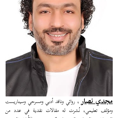
مجدي نصار
، روائي وناقد أدبي ومسرحي وسيناريست
ومؤلف تعليمي، نُشرت له مقالات نقدية في عدد من