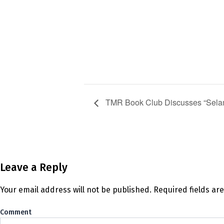
TMR Book Club Discusses “Selaml
Leave a Reply
Your email address will not be published.
Required fields a
Co