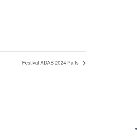
Festival ADAB 2024 Paris
ent
*