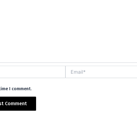
Email*
 time I comment.