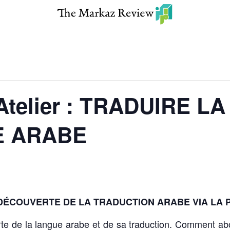
Atelier : TRADUIRE LA
E ARABE
DÉCOUVERTE DE LA TRADUCTION ARABE VIA LA 
erte de la langue arabe et de sa traduction. Comment a