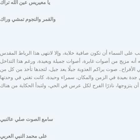
يا معيريس عين الله تراك
والقمر والنجوم تمشي وراك
على السماء أن تكون صافية خلابة، وإلا لانتهى هذا الرباط المقدس
نه مزيج من أصوات غابرة، أصوات جميلة وبعيدة، ورغم هذا التداخل
ي الأفراح.. صوت يراكم العذوبة جيلًا بعد جيل، لتجدها تأخذ من كل من
 من جدة بعيدة في الزمن والمكان، سمراء وحيدة، كانت تغني في وحدتها
سامع الصوت صلي عالنبي
على محمد النبي العربي