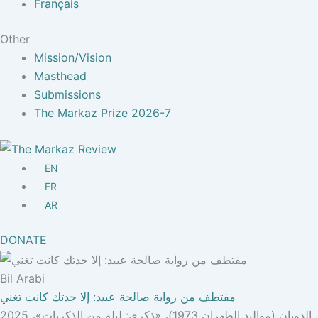
Français
Other
Mission/Vision
Masthead
Submissions
The Markaz Prize 2026-7
EN
FR
AR
DONATE
Bil Arabi
مقتطف من رواية صالحة عبيد: إلا جدتك كانت تغني