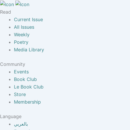
Read
Current Issue
All Issues
Weekly
Poetry
Media Library
Community
Events
Book Club
Le Book Club
Store
Membership
Language
بالعربي