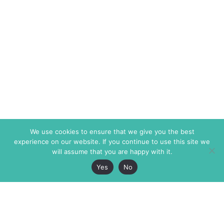
We use cookies to ensure that we give you the best
experience on our website. If you continue to use this site we
will assume that you are happy with it.
Yes
No