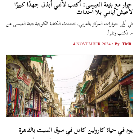
حوار مع بثينة العيسى: أكتب لأنني أبذل جهدًا كبيرًا
لأعيش أيامي بلا أحداث
في أولى حوارات المركز بالعربي، تتحدث الكتابة الكويتية بثينة العيسى عن
ما تكتب وتقرأ.
4 NOVEMBER 2024
By •
TMR
يوم في حياة كارولين كامل في سوق السبت بالقاهرة