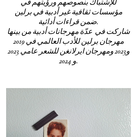
للإشتباك بنصوصهم ورؤيتهم في
مؤسسات ثقافية غير أدبية في برلين
ضمن قراءات أدائية.
شاركت في عدّة مهرجانات أدبية من بينها
مهرجان برلين للأدب العالمي في 2019
و2023 ومهرجان ايرلانغن للشعر عامي 2023
و 2024.