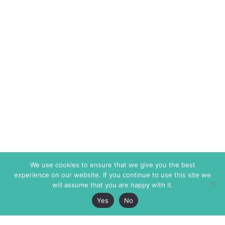
We use cookies to ensure that we give you the best
experience on our website. If you continue to use this site we
will assume that you are happy with it.
Yes
No