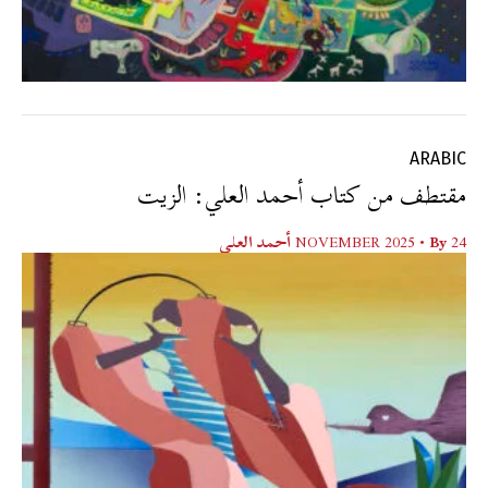
ARABIC
مقتطف من كتاب أحمد العلي: الزيت
24 NOVEMBER 2025
• By
أحمد العلي