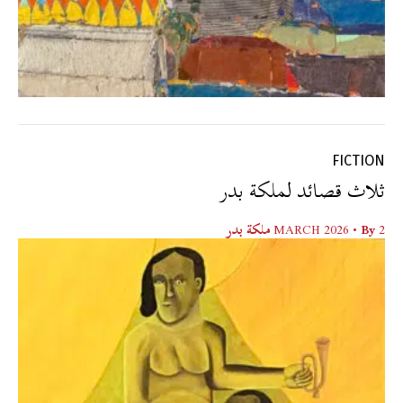
FICTION
ثلاث قصائد لملكة بدر
2 MARCH 2026
• By
ملكة بدر