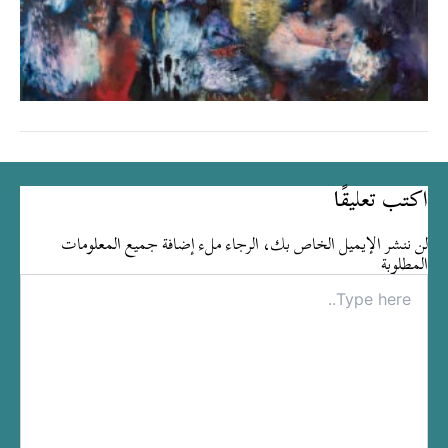
اكتب تعليقًا
لن ننشر الإيميل الخاص بك، الرجاء ملء إضافة جميع المعلومات
المطلوبة
Type
here..