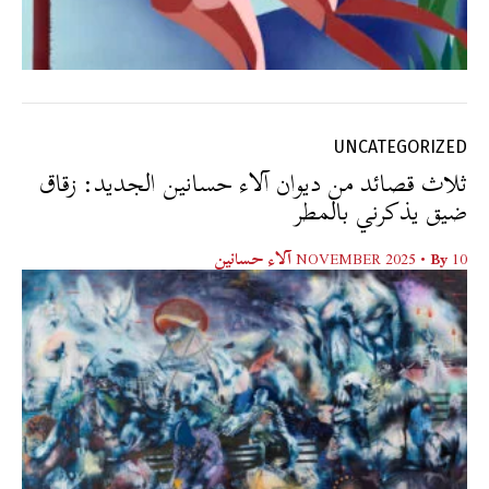
UNCATEGORIZED
ثلاث قصائد من ديوان آلاء حسانين الجديد: زقاق
ضيق يذكرني بالمطر
10 NOVEMBER 2025
• By
آلاء حسانين