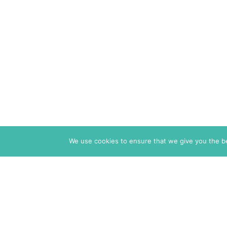
We use cookies to ensure that we give you the bes