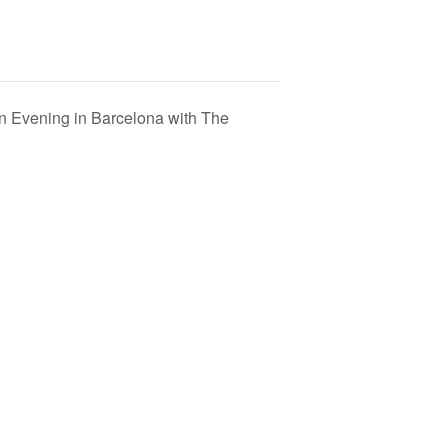
rn Evening in Barcelona with The