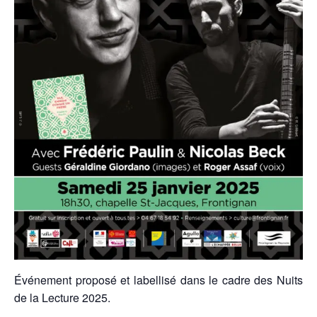
Événement proposé et labellisé dans le cadre des Nuits
de la Lecture 2025.