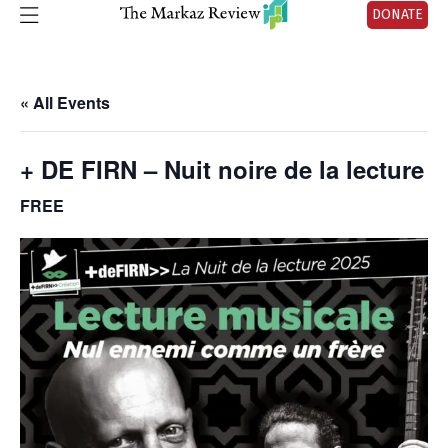
DONATE
« All Events
+ DE FIRN – Nuit noire de la lecture
FREE