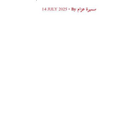
14 JULY 2025 •
By
سميرة عزام