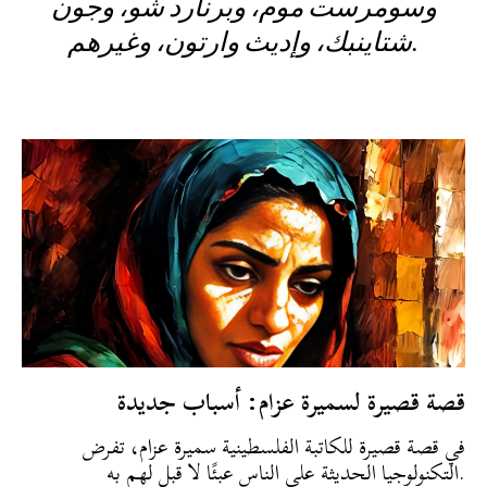
وسومرست موم، وبرنارد شو، وجون
شتاينبك، وإديث وارتون، وغيرهم.
قصة قصيرة لسميرة عزام: أسباب جديدة
في قصة قصيرة للكاتبة الفلسطينية سميرة عزام، تفرض
التكنولوجيا الحديثة على الناس عبئًا لا قبل لهم به.