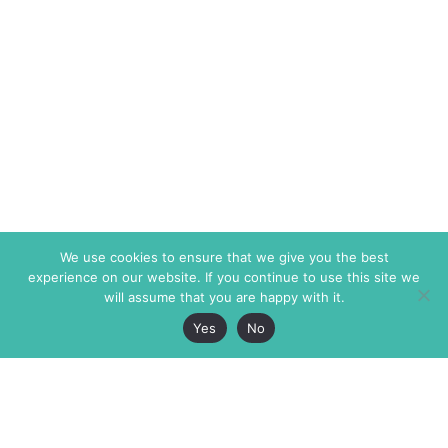
We use cookies to ensure that we give you the best
experience on our website. If you continue to use this site we
will assume that you are happy with it.
Yes
No