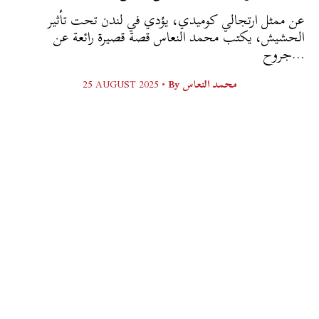
عن ممثل ارتجالي كوميدي، يؤدي في لندن تحت تأثير
الحشيش، يكتب محمد النعاس قصة قصيرة رائعة عن
جروح...
محمد النعاس
By
25 AUGUST 2025 •