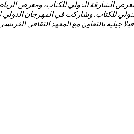
معرض الشارقة الدولي للكتاب، ومعرض الرياض
ولي للكتاب. وشاركت في المهرجان الدولي لل
فرنسي.