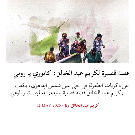
قصة قصيرة لكريم عبد الخالق: كابوري يا روبي
عن ذكريات الطفولة في حي عين شمس القاهري، يكتب
كريم عبد الخالق قصة قصيرة بديعة، بأسلوب تيار الوعي،...
12 MAY 2025 •
By
كريم عبد الخالق