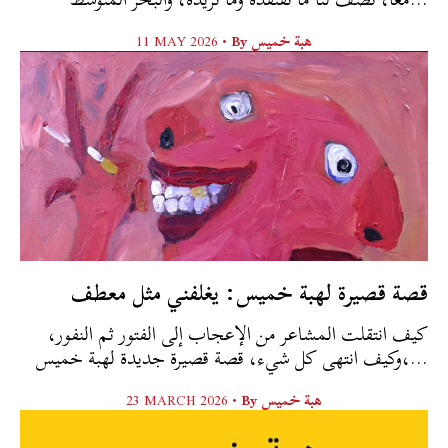
هبة خميس
By
11 MAY 2026 •
قصة قصيرة لهبة خميس: يغلفني مثل معطف
كيف انتقلت المشاعر من الإعجاب إلى الفتور ثم النفور،
وكيف انتهى كل شيء، قصة قصيرة جديدة لهبة خميس،...
هبة خميس
By
23 MARCH 2026 •