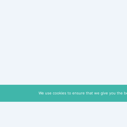
We use cookies to ensure that we give you the bes