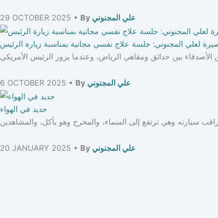
علي المجنوني
By
29 OCTOBER 2025 •
رة لعلي المجنوني: جلسة علاج نفسي مجانية بمناسبة زيارة الرئيس
علي المجنوني
By
6 OCTOBER 2025 •
حديد في الهواء
علي المجنوني
By
20 JANUARY 2025 •