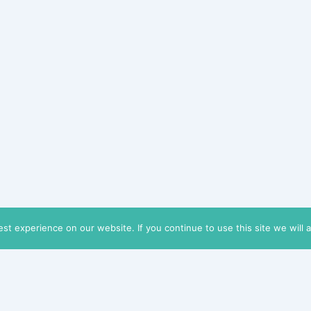
t experience on our website. If you continue to use this site we will 