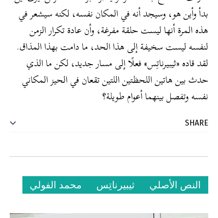
بدأ وأين هو، وسيجد أنه في المكان نفسه، لكنه سيشعر في
هذه المرة أنها ليست حلقة مفرغة، وأن عادة تكرار الزمن
لنفسه ليست سخيفة إلى هذا الحد، ما دامت بهذا المذاق.
لقد قاده «ثيبيرناتِس» فعلًا إلى مسار جديد، لكن ما الذي
حدث بين هاتين اللحظتين اللتين تقعان في الحيز المكاني
نفسه وتفصل بينهما أعوام طويلة؟
النص الأصلي
ثيبيرناتِس
محمد الفولي