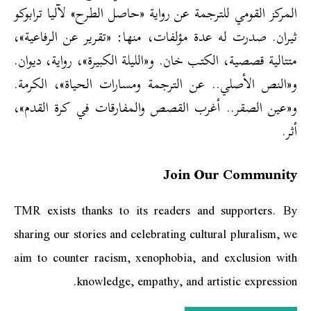
المركز القومي للترجمة عن رواية «حاصل الطرح» لآليا ترابوكو
ثيران. صدرت له عدة مؤلفات، منها: «تقرير عن الرفاعية»،
متتالية قصصية، الكتب خان. و«الليلة الكبيرة»، رواية، ديوان.
و«النص الأصلي.. عن الترجمة ومسارات الحياة»، الكرمة.
و«عين الصقر.. أغرب القصص والمفارقات في كرة القدم»،
أثر.
Join Our Community
TMR exists thanks to its readers and supporters. By
sharing our stories and celebrating cultural pluralism, we
aim to counter racism, xenophobia, and exclusion with
knowledge, empathy, and artistic expression.