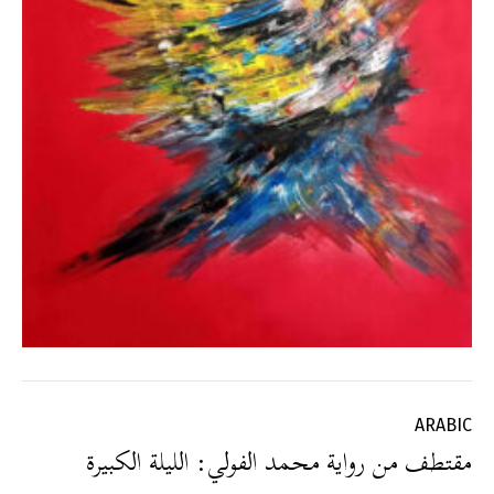
ARABIC
مقتطف من رواية محمد الفولي: الليلة الكبيرة