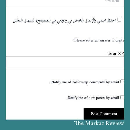
احفظ اسمي والإيميل الخاص بي وموقعي في المتصفح، لتسهيل التعليق
Please enter an answer in digits:
four × 4 =
Notify me of follow-up comments by email.
Notify me of new posts by email.