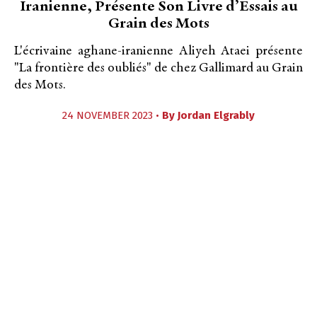
Iranienne, Présente Son Livre d’Essais au
Grain des Mots
L'écrivaine aghane-iranienne Aliyeh Ataei présente
"La frontière des oubliés" de chez Gallimard au Grain
des Mots.
24 NOVEMBER 2023 •
By
Jordan Elgrably