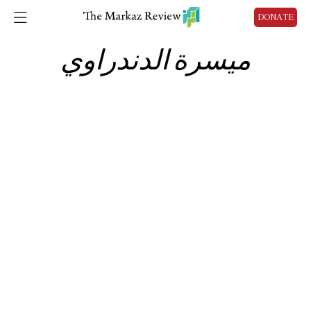
DONATE
ميسرة الدندراوي