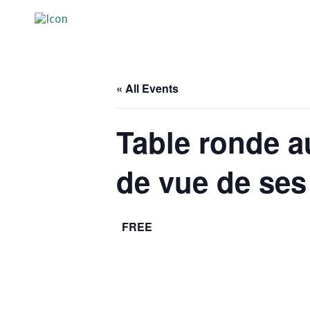
« All Events
Table ronde a
de vue de ses
FREE