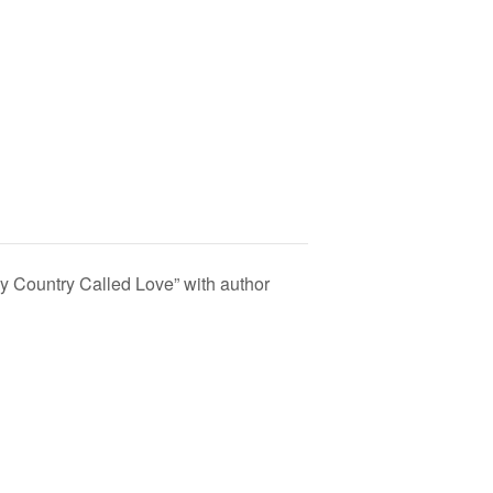
 Country Called Love” with author