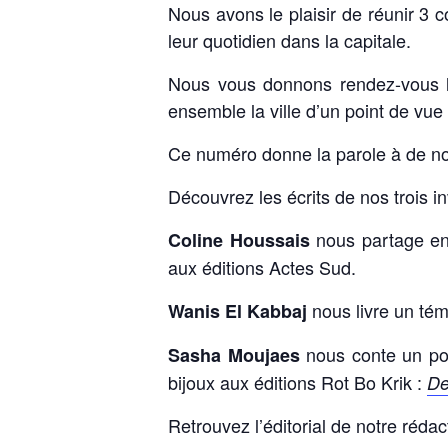
Nous avons le plaisir de réunir 3 c
leur quotidien dans la capitale.
Nous vous donnons rendez-vous le
ensemble la ville d’un point de vue 
Ce numéro donne la parole à de no
Découvrez les écrits de nos trois in
nous partage en
Coline Houssais
aux éditions Actes Sud.
nous livre un tém
Wanis El Kabbaj
nous conte un port
Sasha Moujaes
bijoux aux éditions Rot Bo Krik :
De
Retrouvez l’éditorial de notre réda