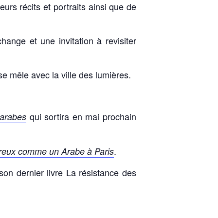
urs récits et portraits ainsi que de
nge et une invitation à revisiter
 mêle avec la ville des lumières.
qui sortira en mai prochain
 arabes
.
eux comme un Arabe à Paris
son dernier livre La résistance des