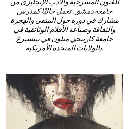
للفنون المسرحية والأدب الإنجليزي من
جامعة دمشق. تعمل حاليًا كمدرس
مشارك في دورة حول المنفى والهجرة
والثقافة وصناعة الأفلام الوثائقية في
جامعة كارنيجي ميلون في بيتسبرغ
بالولايات المتحدة الأمريكية.