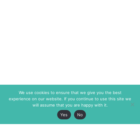
We use cookies to ensure that we give you the best
experience on our website. If you continue to use this site we
will assume that you are happy with it.
Yes
No